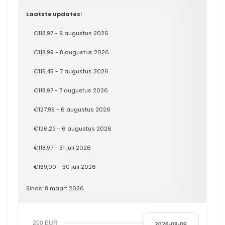
Laatste updates:
€118,97 - 9 augustus 2026
€118,99 - 8 augustus 2026
€115,45 - 7 augustus 2026
€118,97 - 7 augustus 2026
€127,99 - 6 augustus 2026
€126,22 - 6 augustus 2026
€118,97 - 31 juli 2026
€139,00 - 30 juli 2026
Sinds: 8 maart 2026
200 EUR
2026-08-09