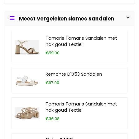
Meest vergeleken dames sandalen
Tamaris Tamaris Sandalen met
hak goud Textiel
€59.00
Remonte D1J53 Sandalen
€67.00
Tamaris Tamaris Sandalen met
hak goud Textiel
€36.08