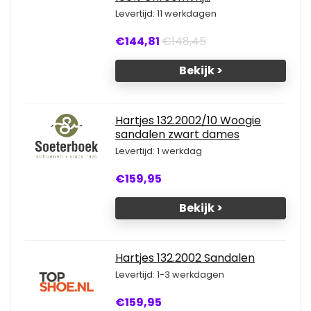
Levertijd: 11 werkdagen
€144,81
€148,45
Bekijk >
Hartjes 132.2002/10 Woogie
sandalen zwart dames
Levertijd: 1 werkdag
€159,95
Bekijk >
Hartjes 132.2002 Sandalen
Levertijd: 1-3 werkdagen
€159,95