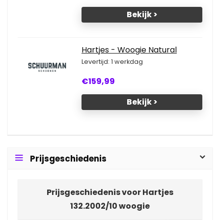
Bekijk >
Hartjes - Woogie Natural
Levertijd: 1 werkdag
€159,99
Bekijk >
Prijsgeschiedenis
Prijsgeschiedenis voor Hartjes
132.2002/10 woogie