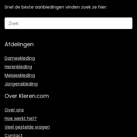
Snel de beste aanbiedingen vinden zoek ze hier:
Afdelingen
Dameskleding
Herenkleding
Meisjeskleding
Jongenskleding
Over Kleren.com
Over ons
Hoe werkt het?
Veel gestelde vragen
Contact