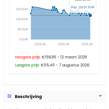
Prijs: 118.97 EUR
150 EUR
100 EUR
50 EUR
0 EUR
2026-04
2026-06
2026-08
Hoogste prijs:
€159,95 - 12 maart 2026
Laagste prijs:
€115,45 - 7 augustus 2026
Beschrijving