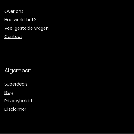
Over ons
Hoe werkt het?
Veel gestelde vragen
Contact
Algemeen
Superdeals
Blog
Privacybeleid
Disclaimer