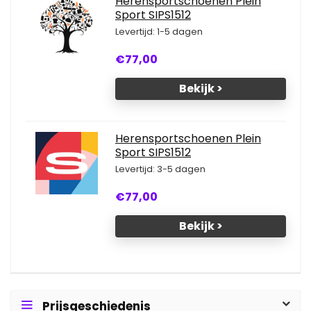
Herensportschoenen Plein
Sport SIPS1512
Levertijd: 1-5 dagen
€77,00
Bekijk >
Herensportschoenen Plein
Sport SIPS1512
Levertijd: 3-5 dagen
€77,00
Bekijk >
Prijsgeschiedenis