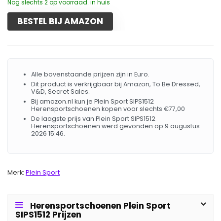
Nog slechts 2 op voorraad. in huis
BESTEL BIJ AMAZON
Alle bovenstaande prijzen zijn in Euro.
Dit product is verkrijgbaar bij Amazon, To Be Dressed,
V&D, Secret Sales.
Bij amazon.nl kun je Plein Sport SIPS1512
Herensportschoenen kopen voor slechts €77,00
De laagste prijs van Plein Sport SIPS1512
Herensportschoenen werd gevonden op 9 augustus
2026 15:46.
Merk:
Plein Sport
Herensportschoenen Plein Sport
SIPS1512 Prijzen