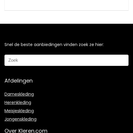
Snel de beste aanbiedingen vinden zoek ze hier:
Afdelingen
Dameskleding
Herenkleding
Meisjeskleding
Jongenskleding
Over Kleren.com