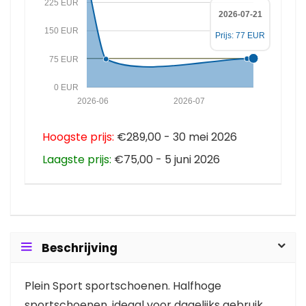
225 EUR
2026-07-21
150 EUR
Prijs: 77 EUR
75 EUR
0 EUR
2026-06
2026-07
Hoogste prijs:
€289,00 - 30 mei 2026
Laagste prijs:
€75,00 - 5 juni 2026
Beschrijving
Plein Sport sportschoenen. Halfhoge
sportschoenen, ideaal voor dagelijks gebruik.