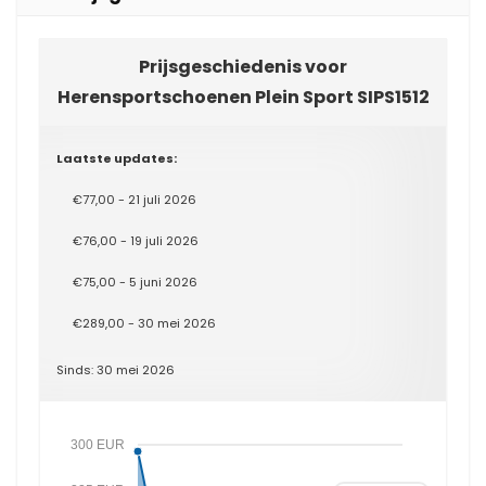
Prijsgeschiedenis voor
Herensportschoenen Plein Sport SIPS1512
Laatste updates:
€77,00 - 21 juli 2026
€76,00 - 19 juli 2026
€75,00 - 5 juni 2026
€289,00 - 30 mei 2026
Sinds: 30 mei 2026
300 EUR