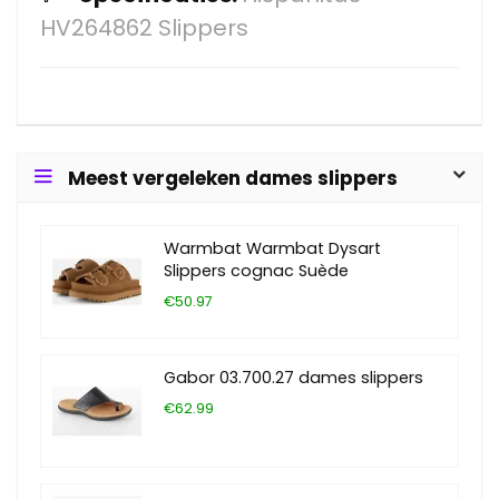
HV264862 Slippers
Meest vergeleken dames slippers
Warmbat Warmbat Dysart
Slippers cognac Suède
€50.97
Gabor 03.700.27 dames slippers
€62.99