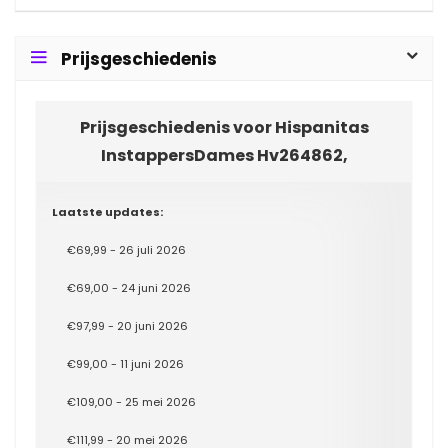
Prijsgeschiedenis
Prijsgeschiedenis voor Hispanitas
InstappersDames Hv264862,
Laatste updates:
€69,99 - 26 juli 2026
€69,00 - 24 juni 2026
€97,99 - 20 juni 2026
€99,00 - 11 juni 2026
€109,00 - 25 mei 2026
€111,99 - 20 mei 2026