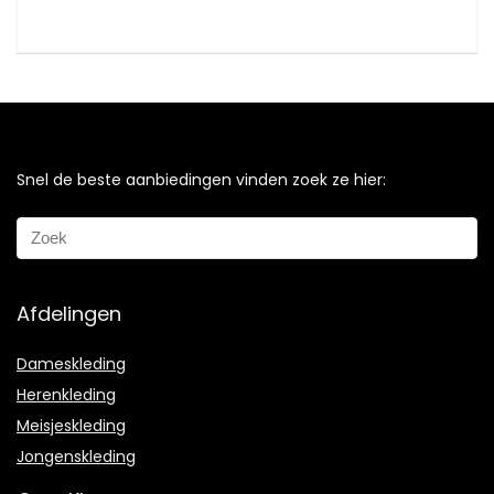
Snel de beste aanbiedingen vinden zoek ze hier:
Afdelingen
Dameskleding
Herenkleding
Meisjeskleding
Jongenskleding