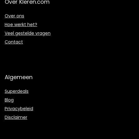
Over Kleren.com
Over ons
Hoe werkt het?
Veel gestelde vragen
Contact
Algemeen
Superdeals
Blog
Privacybeleid
Disclaimer