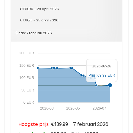
€139,00 - 29 april 2026
€139,95 - 25 april 2026
Sinds: 7 februari 2026
200 EUR
150 EUR
2026-07-26
Prijs: 69.99 EUR
100 EUR
50 EUR
0 EUR
2026-03
2026-05
2026-07
Hoogste prijs:
€139,99 - 7 februari 2026