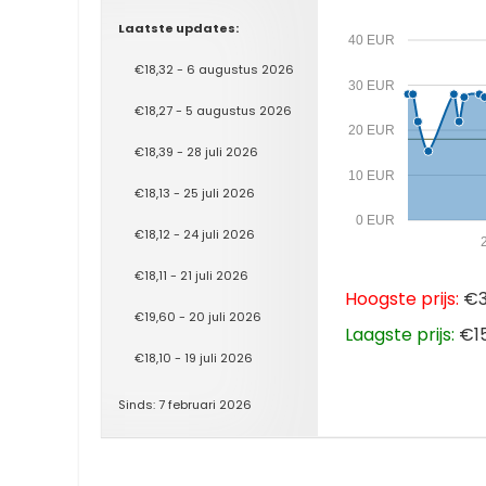
Laatste updates:
40 EUR
€18,32 - 6 augustus 2026
30 EUR
€18,27 - 5 augustus 2026
20 EUR
€18,39 - 28 juli 2026
10 EUR
€18,13 - 25 juli 2026
0 EUR
€18,12 - 24 juli 2026
€18,11 - 21 juli 2026
Hoogste prijs:
€39
€19,60 - 20 juli 2026
Laagste prijs:
€15
€18,10 - 19 juli 2026
Sinds: 7 februari 2026