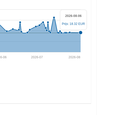
2026-08-06
Prijs: 18.32 EUR
6-06
2026-07
2026-08