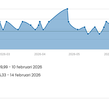
2026-03
2026-04
2026-05
202
,99 - 10 februari 2026
,33 - 14 februari 2026