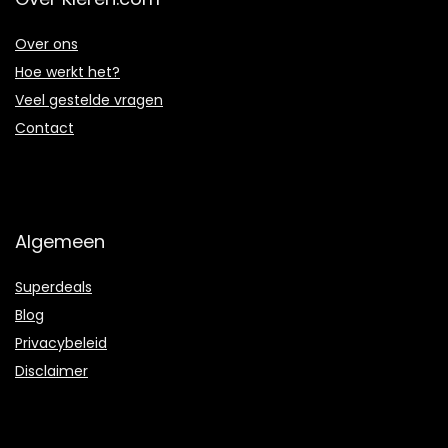
Over ons
Hoe werkt het?
Veel gestelde vragen
Contact
Algemeen
Superdeals
Blog
Privacybeleid
Disclaimer