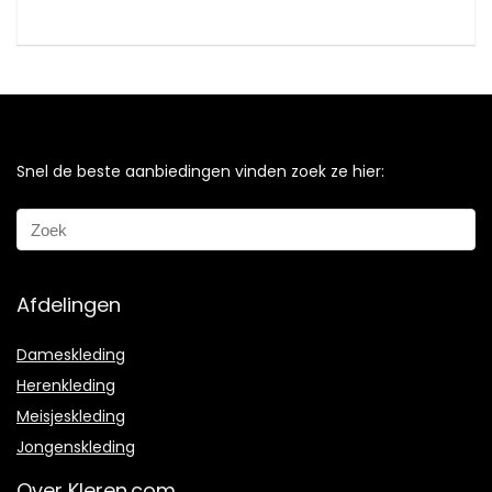
Snel de beste aanbiedingen vinden zoek ze hier:
Afdelingen
Dameskleding
Herenkleding
Meisjeskleding
Jongenskleding
Over Kleren.com