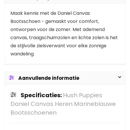
Maak kennis met de Daniel Canvas
Bootsschoen - gemaakt voor comfort,
ontworpen voor de zomer. Met ademend
canvas, traagschuimzolen en lichte zolen is het
de stijlvolle zielsverwant voor elke zonnige
wandeling.
Aanvullende informatie
Specificaties:
Hush Puppies
Daniel Canvas Heren Marineblauwe
Bootsschoenen