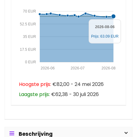
70 EUR
52.5 EUR
2026-08-06
Prijs: 63.09 EUR
35 EUR
17.5 EUR
0 EUR
2026-06
2026-07
2026-08
Hoogste prijs:
€82,00 - 24 mei 2026
Laagste prijs:
€62,38 - 30 juli 2026
Beschrijving