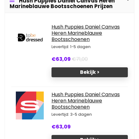
Hush Puppies Daniel Canvas Heren
Marineblauwe Bootsschoenen Prijzen
Hush Puppies Daniel Canvas
Heren Marineblauwe
Bootsschoenen
Levertijd: 1-5 dagen
€63,09
€71,00
Bekijk >
Hush Puppies Daniel Canvas
Heren Marineblauwe
Bootsschoenen
Levertijd: 3-5 dagen
€63,09