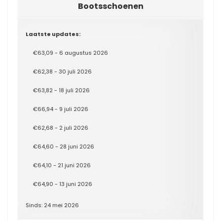
Bootsschoenen
Laatste updates:
€63,09 - 6 augustus 2026
€62,38 - 30 juli 2026
€63,82 - 18 juli 2026
€66,94 - 9 juli 2026
€62,68 - 2 juli 2026
€64,60 - 28 juni 2026
€64,10 - 21 juni 2026
€64,90 - 13 juni 2026
Sinds: 24 mei 2026