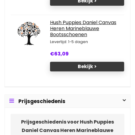
Bekijk >
Hush Puppies Daniel Canvas
Heren Marineblauwe
Bootsschoenen
Levertijd: 1-5 dagen
€63,09
Bekijk >
Prijsgeschiedenis
Prijsgeschiedenis voor Hush Puppies
Daniel Canvas Heren Marineblauwe