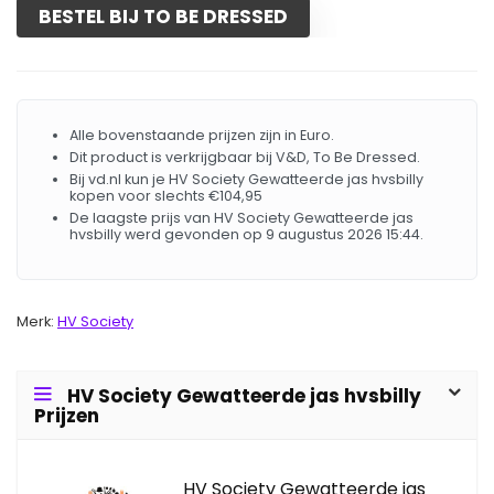
BESTEL BIJ TO BE DRESSED
Alle bovenstaande prijzen zijn in Euro.
Dit product is verkrijgbaar bij V&D, To Be Dressed.
Bij vd.nl kun je HV Society Gewatteerde jas hvsbilly
kopen voor slechts €104,95
De laagste prijs van HV Society Gewatteerde jas
hvsbilly werd gevonden op 9 augustus 2026 15:44.
Merk:
HV Society
HV Society Gewatteerde jas hvsbilly
Prijzen
HV Society Gewatteerde jas