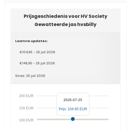
Prijsgeschiedenis voor HV Society
Gewatteerde jas hvsbilly
Laatste updates:
€104,95 - 25 juli 2026
€149,95 - 25 juli 2026
Sinds: 25 juli 2026
200 EUR
2026-07-25
150 EUR
Prijs: 104.95 EUR
100 EUR