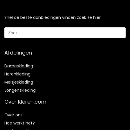
Snel de beste aanbiedingen vinden zoek ze hier:
Afdelingen
Dameskleding
Herenkleding
Meisjeskleding
Jongenskleding
Over Kleren.com
Over ons
Hoe werkt het?