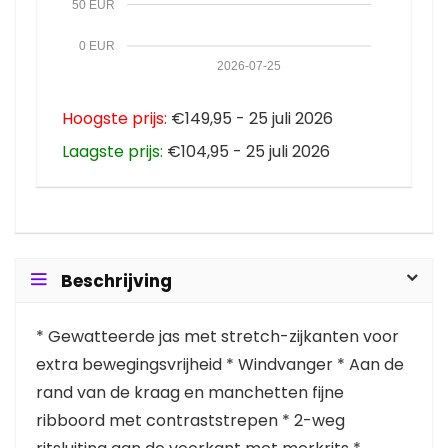
50 EUR
0 EUR
2026-07-25
Hoogste prijs:
€149,95 - 25 juli 2026
Laagste prijs:
€104,95 - 25 juli 2026
Beschrijving
* Gewatteerde jas met stretch-zijkanten voor
extra bewegingsvrijheid * Windvanger * Aan de
rand van de kraag en manchetten fijne
ribboord met contraststrepen * 2-weg