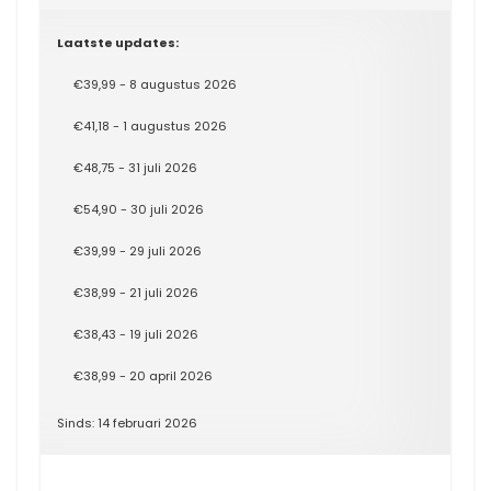
Laatste updates:
€39,99 - 8 augustus 2026
€41,18 - 1 augustus 2026
€48,75 - 31 juli 2026
€54,90 - 30 juli 2026
€39,99 - 29 juli 2026
€38,99 - 21 juli 2026
€38,43 - 19 juli 2026
€38,99 - 20 april 2026
Sinds: 14 februari 2026