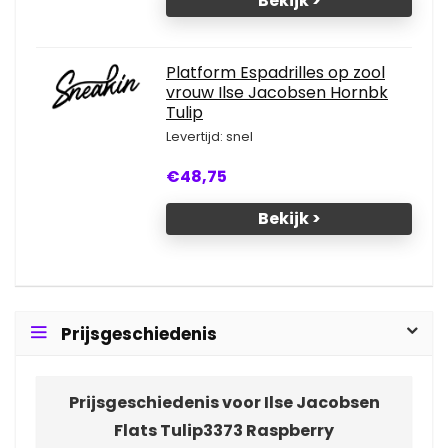
Bekijk >
Platform Espadrilles op zool
vrouw Ilse Jacobsen Hornbk
Tulip
Levertijd: snel
€48,75
Bekijk >
Prijsgeschiedenis
Prijsgeschiedenis voor Ilse Jacobsen
Flats Tulip3373 Raspberry