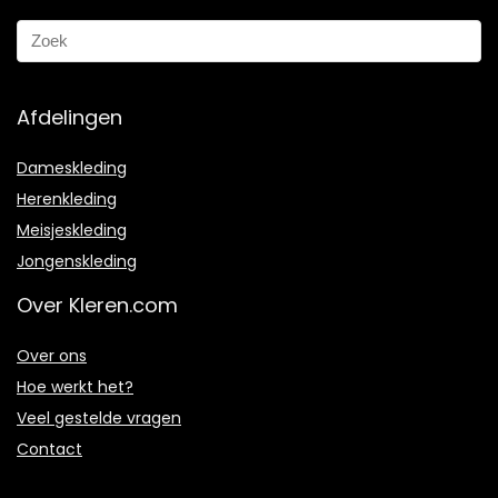
Afdelingen
Dameskleding
Herenkleding
Meisjeskleding
Jongenskleding
Over Kleren.com
Over ons
Hoe werkt het?
Veel gestelde vragen
Contact