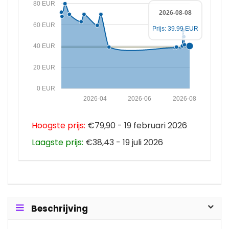
80 EUR
2026-08-08
60 EUR
Prijs: 39.99 EUR
40 EUR
20 EUR
0 EUR
2026-04
2026-06
2026-08
Hoogste prijs:
€79,90 - 19 februari 2026
Laagste prijs:
€38,43 - 19 juli 2026
Beschrijving