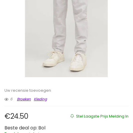
Uw recensie toevoegen
6
Broeken
Kleding
€
24.50
Stel Laagste Prijs Melding In
Beste deal op:
Bol