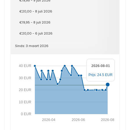
€19,95 - 9 juli 2026
€20,00 - 8 juli 2026
€19,95 - 8 juli 2026
€20,00 - 6 juli 2026
Sinds: 3 maart 2026
40 EUR
2026-08-01
Prijs: 24.5 EUR
30 EUR
20 EUR
10 EUR
0 EUR
2026-04
2026-06
2026-08