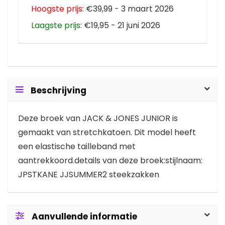
Hoogste prijs:
€39,99 - 3 maart 2026
Laagste prijs:
€19,95 - 21 juni 2026
Beschrijving
Deze broek van JACK & JONES JUNIOR is
gemaakt van stretchkatoen. Dit model heeft
een elastische tailleband met
aantrekkoord.details van deze broek:stijlnaam:
JPSTKANE JJSUMMER2 steekzakken
Aanvullende informatie