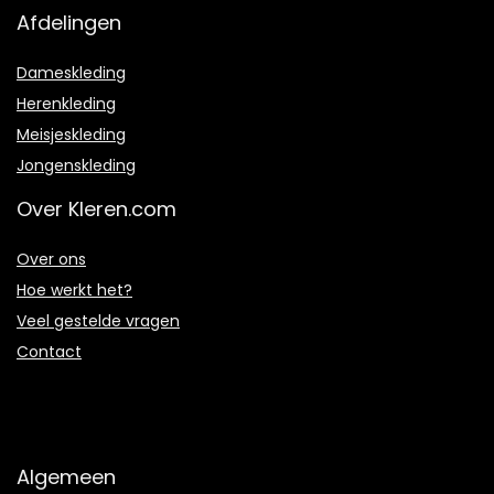
Afdelingen
Dameskleding
Herenkleding
Meisjeskleding
Jongenskleding
Over Kleren.com
Over ons
Hoe werkt het?
Veel gestelde vragen
Contact
Algemeen