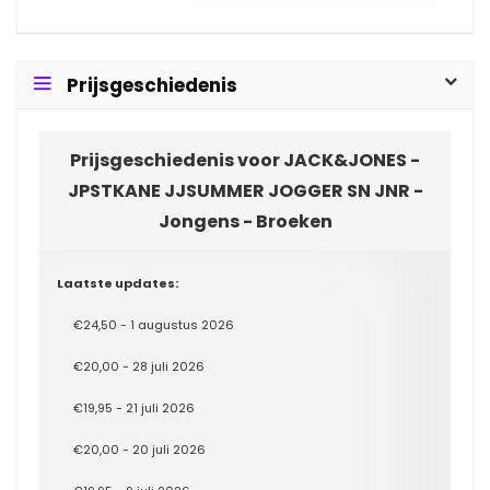
Prijsgeschiedenis
Prijsgeschiedenis voor JACK&JONES -
JPSTKANE JJSUMMER JOGGER SN JNR -
Jongens - Broeken
Laatste updates:
€24,50 - 1 augustus 2026
€20,00 - 28 juli 2026
€19,95 - 21 juli 2026
€20,00 - 20 juli 2026