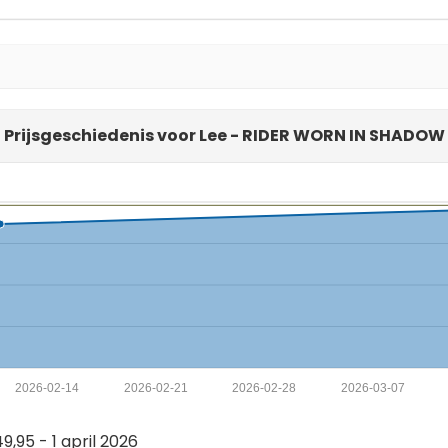
Prijsgeschiedenis voor Lee - RIDER WORN IN SHADOW
2026-02-14
2026-02-21
2026-02-28
2026-03-07
,95 - 1 april 2026