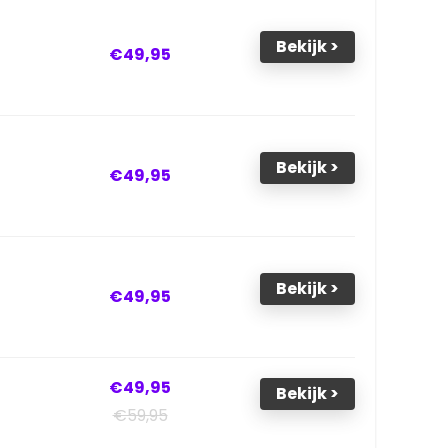
Bekijk >
€49,95
Bekijk >
€49,95
Bekijk >
€49,95
€49,95
Bekijk >
€59,95