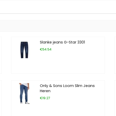
Slanke jeans G-Star 3301
€54.54
Only & Sons Loom Slim Jeans
Heren
€19.27