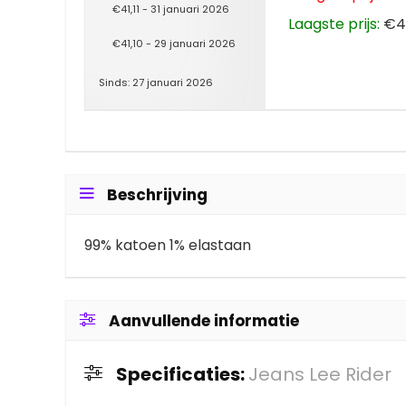
€41,11 - 31 januari 2026
Laagste prijs:
€41
€41,10 - 29 januari 2026
Sinds: 27 januari 2026
Beschrijving
99% katoen 1% elastaan
Aanvullende informatie
Specificaties:
Jeans Lee Rider