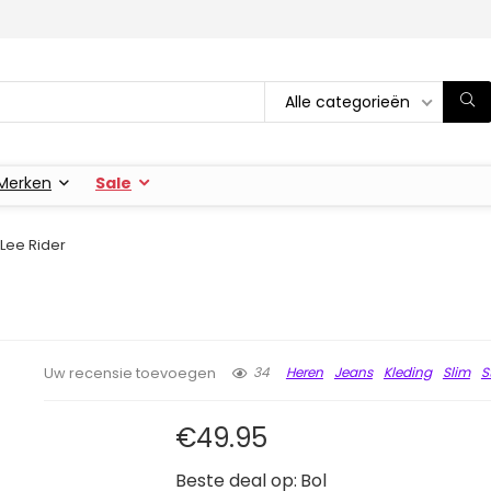
Alle categorieën
Merken
Sale
Lee Rider
34
Heren
Jeans
Kleding
Slim
S
Uw recensie toevoegen
€
49.95
Beste deal op:
Bol