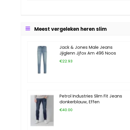
Meest vergeleken heren slim
Jack & Jones Male Jeans
Jjiglenn Jjfox Am 496 Noos
€22.93
Petrol Industries Slim Fit Jeans
donkerblauw, Effen
€40.00