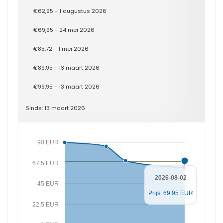
€62,95 - 1 augustus 2026
€69,95 - 24 mei 2026
€85,72 - 1 mei 2026
€89,95 - 13 maart 2026
€99,95 - 13 maart 2026
Sinds: 13 maart 2026
90 EUR
67.5 EUR
2026-08-02
45 EUR
Prijs: 69.95 EUR
22.5 EUR