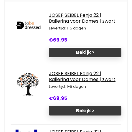
JOSEF SEIBEL Fenja 22 |
Ballerina voor Dames | zwart
Levertijd: 1-5 dagen
€69,95
Bekijk >
JOSEF SEIBEL Fenja 22 |
Ballerina voor Dames | zwart
Levertijd: 1-5 dagen
€69,95
Bekijk >
JOSEF SEIBEL Fenja 22 |