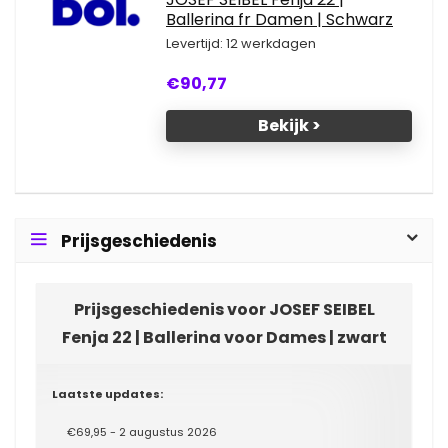
Ballerina fr Damen | Schwarz
Levertijd: 12 werkdagen
€90,77
Bekijk >
Prijsgeschiedenis
Prijsgeschiedenis voor JOSEF SEIBEL
Fenja 22 | Ballerina voor Dames | zwart
Laatste updates:
€69,95 - 2 augustus 2026