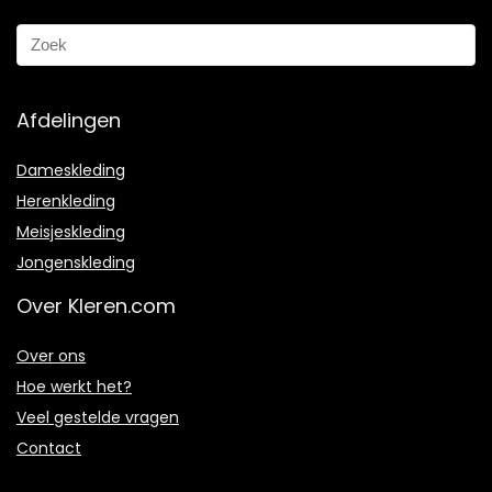
Afdelingen
Dameskleding
Herenkleding
Meisjeskleding
Jongenskleding
Over Kleren.com
Over ons
Hoe werkt het?
Veel gestelde vragen
Contact