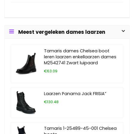
Meest vergeleken dames laarzen
Tamaris dames Chelsea boot
leren laarzen enkellaarzen dames
M2542741 Zwart luipaard
€63.09
Laarzen Panama Jack FRISIA”
€130.48
Tamaris 1-25489-45-001 Chelsea