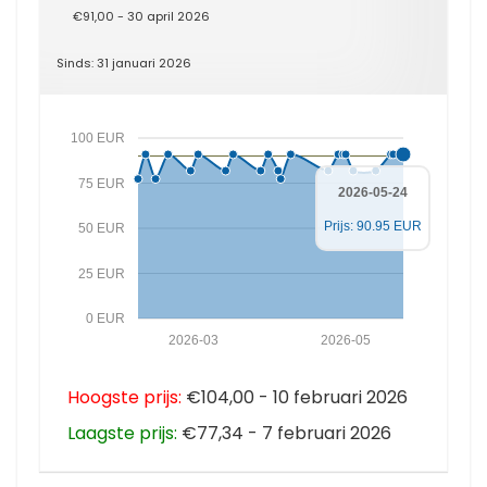
€91,00 - 30 april 2026
Sinds: 31 januari 2026
100 EUR
75 EUR
2026-05-24
Prijs: 90.95 EUR
50 EUR
25 EUR
0 EUR
2026-03
2026-05
Hoogste prijs:
€104,00 - 10 februari 2026
Laagste prijs:
€77,34 - 7 februari 2026