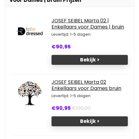
voor Dames | bruin Prijzen
JOSEF SEIBEL Marta 02 |
Enkellaars voor Dames | bruin
Levertijd: 1-5 dagen
€90,95
Bekijk >
JOSEF SEIBEL Marta 02
Enkellaars voor Dames bruin
Levertijd: 1-5 dagen
€90,95
€130,00
Bekijk >