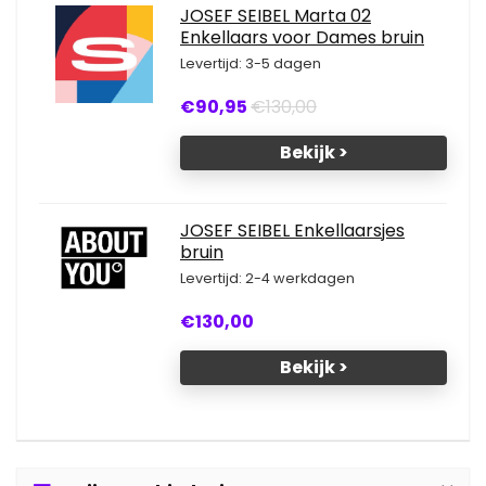
JOSEF SEIBEL Marta 02
Enkellaars voor Dames bruin
Levertijd: 3-5 dagen
€90,95
€130,00
Bekijk >
JOSEF SEIBEL Enkellaarsjes
bruin
Levertijd: 2-4 werkdagen
€130,00
Bekijk >