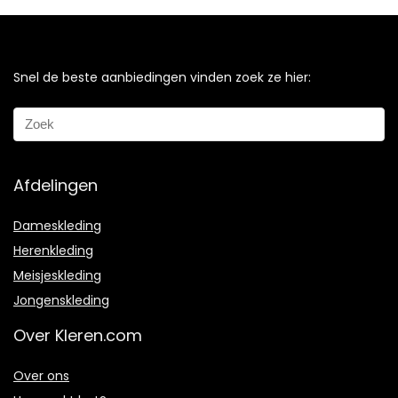
Snel de beste aanbiedingen vinden zoek ze hier:
Afdelingen
Dameskleding
Herenkleding
Meisjeskleding
Jongenskleding
Over Kleren.com
Over ons