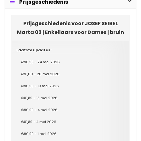
Prijsgeschiedenis
Prijsgeschiedenis voor JOSEF SEIBEL
Marta 02 | Enkellaars voor Dames | bruin
Laatste updates:
€90,95 - 24 mei 2026
€91,00 - 20 mei 2026
€90,99 - 19 mei 2026
€81,89 - 13 mei 2026
€90,99 - 4 mei 2026
€81,89 - 4 mei 2026
€90,99 - 1 mei 2026