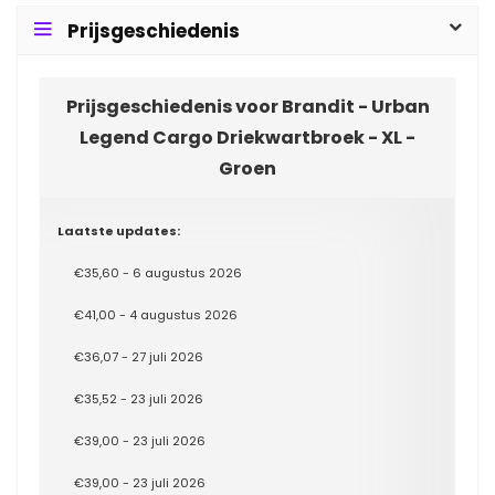
Prijsgeschiedenis
Prijsgeschiedenis voor Brandit - Urban
Legend Cargo Driekwartbroek - XL -
Groen
Laatste updates:
€35,60 - 6 augustus 2026
€41,00 - 4 augustus 2026
€36,07 - 27 juli 2026
€35,52 - 23 juli 2026
€39,00 - 23 juli 2026
€39,00 - 23 juli 2026