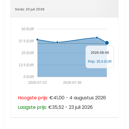
Sinds: 23 juli 2026
50 EUR
37.5 EUR
2026-08-06
25 EUR
Prijs: 35.6 EUR
12.5 EUR
0 EUR
2026-07-23
2026-07-30
Hoogste prijs:
€41,00 - 4 augustus 2026
Laagste prijs:
€35,52 - 23 juli 2026