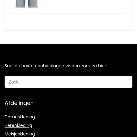
Snel de beste aanbiedingen vinden zoek ze hier:
Afdelingen
Dameskleding
Herenkleding
Meisjeskleding