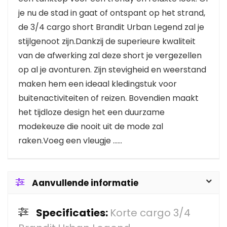
je nu de stad in gaat of ontspant op het strand,
de 3/4 cargo short Brandit Urban Legend zal je
stijlgenoot zijn.Dankzij de superieure kwaliteit
van de afwerking zal deze short je vergezellen
op al je avonturen. Zijn stevigheid en weerstand
maken hem een ideaal kledingstuk voor
buitenactiviteiten of reizen. Bovendien maakt
het tijdloze design het een duurzame
modekeuze die nooit uit de mode zal
raken.Voeg een vleugje ......
Aanvullende informatie
Specificaties:
Korte cargo 3/4