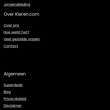
Jongenskleding
Over Kleren.com
Over ons
Hoe werkt het?
Veel gestelde vragen
Contact
Algemeen
Superdeals
Blog
Privacybeleid
Disclaimer