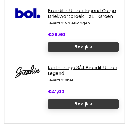
Brandit - Urban Legend Cargo
Driekwartbroek - XL - Groen
Levertijd: 9 werkdagen
€35,60
Bekijk >
Korte cargo 3/4 Brandit Urban
Legend
Levertijd: snel
€41,00
Bekijk >