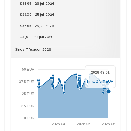
€36,95 - 26 juli 2026
€29,00 - 25 juli 2026
€36,95 - 25 juli 2026
€31,00 - 24 juli 2026
Sinds: 7 februari 2026
50 EUR
2026-08-01
Prijs: 27.48 EUR
37.5 EUR
25 EUR
12.5 EUR
0 EUR
2026-04
2026-06
2026-08