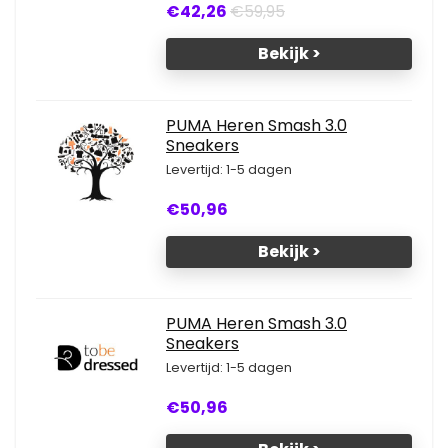
€42,26
€59,95
Bekijk >
PUMA Heren Smash 3.0
Sneakers
Levertijd: 1-5 dagen
€50,96
Bekijk >
PUMA Heren Smash 3.0
Sneakers
Levertijd: 1-5 dagen
€50,96