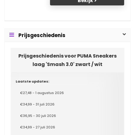
Bekijk >
Prijsgeschiedenis
Prijsgeschiedenis voor PUMA Sneakers
laag 'Smash 3.0' zwart / wit
Laatste updates:
€27,48 - 1 augustus 2026
€34,99 - 31 juli 2026
€36,95 - 30 juli 2026
€34,99 - 27 juli 2026