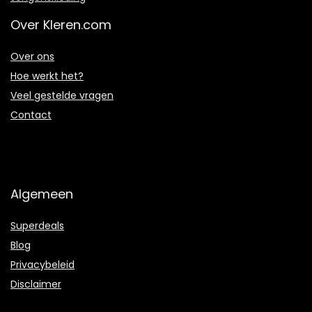
Over Kleren.com
Over ons
Hoe werkt het?
Veel gestelde vragen
Contact
Algemeen
Superdeals
Blog
Privacybeleid
Disclaimer