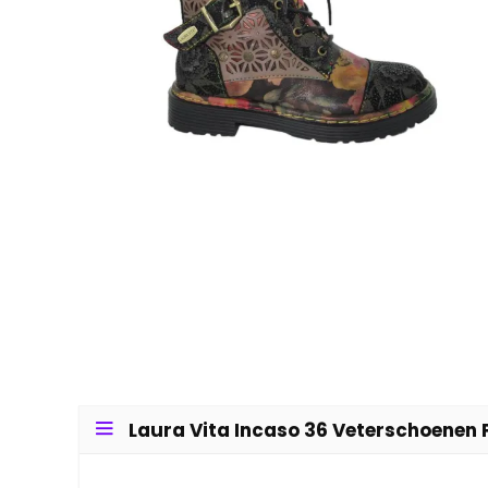
Laura Vita Incaso 36 Veterschoenen P