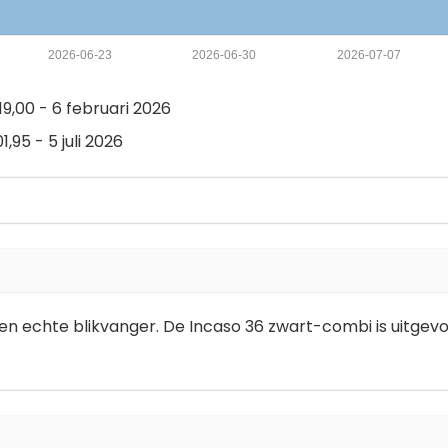
2026-06-23
2026-06-30
2026-07-07
9,00 - 6 februari 2026
,95 - 5 juli 2026
n echte blikvanger. De Incaso 36 zwart-combi is uitgevoer