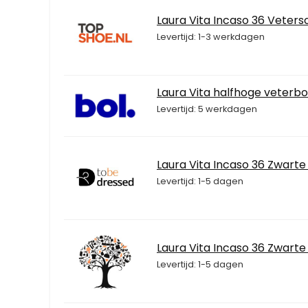
Laura Vita Incaso 36 Veter
Levertijd: 1-3 werkdagen
Laura Vita halfhoge veterb
Levertijd: 5 werkdagen
Laura Vita Incaso 36 Zwarte
Levertijd: 1-5 dagen
Laura Vita Incaso 36 Zwarte
Levertijd: 1-5 dagen