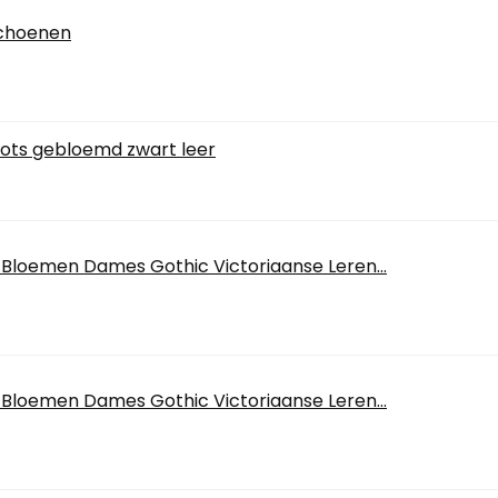
schoenen
oots gebloemd zwart leer
 Bloemen Dames Gothic Victoriaanse Leren...
 Bloemen Dames Gothic Victoriaanse Leren...