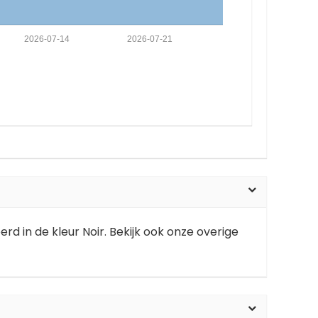
2026-07-14
2026-07-21
d in de kleur Noir. Bekijk ook onze overige