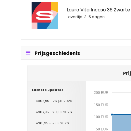
Laura Vita Incaso 36 Zwarte
Levertijd: 3-5 dagen
Prijsgeschiedenis
Pri
Laatste updates:
200 EUR
€108,95 - 26 juli 2026
150 EUR
€107,95 - 20 juli 2026
100 EUR
€101,95 - 5 juli 2026
50 EUR