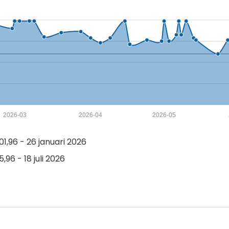
2026-03
2026-04
2026-05
1,96 - 26 januari 2026
,96 - 18 juli 2026