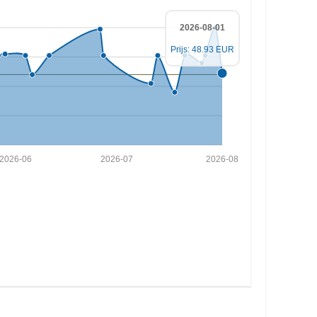
2026-08-01
Prijs: 48.93 EUR
2026-06
2026-07
2026-08