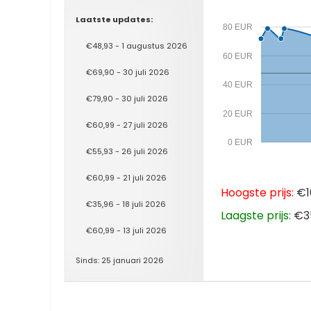
Laatste updates:
80 EUR
€48,93 - 1 augustus 2026
60 EUR
€69,90 - 30 juli 2026
40 EUR
€79,90 - 30 juli 2026
20 EUR
€60,99 - 27 juli 2026
0 EUR
€55,93 - 26 juli 2026
€60,99 - 21 juli 2026
Hoogste prijs:
€10
€35,96 - 18 juli 2026
Laagste prijs:
€35
€60,99 - 13 juli 2026
Sinds: 25 januari 2026