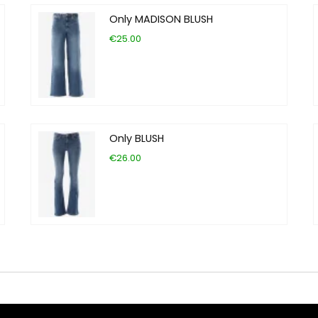
Only MADISON BLUSH
€25.00
Only BLUSH
€26.00