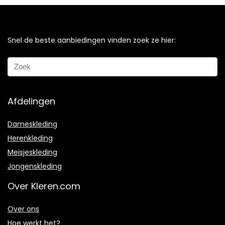
Snel de beste aanbiedingen vinden zoek ze hier:
Afdelingen
Dameskleding
Herenkleding
Meisjeskleding
Jongenskleding
Over Kleren.com
Over ons
Hoe werkt het?