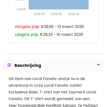
0 EUR
2026-04
2026-05
2026-06
Hoogste prijs:
€39,99 - 13 maart 2026
Laagste prijs:
€29,33 - 16 maart 2026
Beschrijving
Dit item van Local Fanatic vind je nu in de
uitverkoop in onze Local Fanatic outlet!
Exclusieve Basic T-shirt van het topmerk Local
Fanatic. Dit T-shirt wordt gemaakt van een
zeer hoogwaardige kwaliteit katoen. Ze hebben