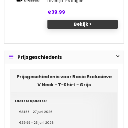
Levertijd: 1-5 dagen
€39,99
Bekijk >
Prijsgeschiedenis
Prijsgeschiedenis voor Basic Exclusieve
V Neck - T-Shirt - Grijs
Laatste updates:
€31,58 - 27 juni 2026
€39,99 - 25 juni 2026