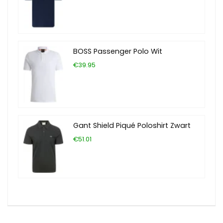
BOSS Passenger Polo Wit
€39.95
Gant Shield Piqué Poloshirt Zwart
€51.01