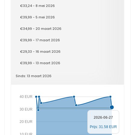
€33,24 - 8 mei 2026
€39,99 - 5 mei 2026
€34,99 - 20 maart 2026
€39,99 - 17 maart 2026
€29,33 - 16 maart 2026
€39,99 - 13 maart 2026
Sinds: 13 maart 2026
40 EUR
30 EUR
2026-06-27
20 EUR
Prijs: 31.58 EUR
10 EUR