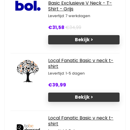
Basic Exclusieve V Neck - T-
Shirt - Grijs
Levertijd: 7 werkdagen
€31,58
€34,99
Bekijk >
Local Fanatic Basic v neck t-
shirt
Levertijd: 1-5 dagen
€39,99
Bekijk >
Local Fanatic Basic v neck t-
shirt