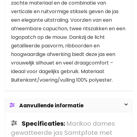
zachte materiaal en de combinatie van
verticale en ruitvormige stiksels geven de jas
een elegante uitstraling. Voorzien van een
afneembare capuchon, twee ritszakken en een
logopatch op de mouw. Dankzij de licht
getailleerde pasvorm, ribboorden en
hoogwaardige afwerking biedt deze jas een
vrouwelijk silhouet en veel draagcomfort –
ideaal voor dagelijks gebruik. Materiaal:
Buitenkant/voering/vulling 100% polyester.
Aanvullende informatie
Specificaties:
Marikoo dames
gewatteerde jas Samtpfote met