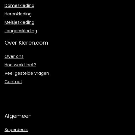
Dameskleding
Herenkleding
Meisjeskleding
Jongenskleding
Over Kleren.com
Over ons
Hoe werkt het?
Veel gestelde vragen
Contact
Algemeen
Superdeals