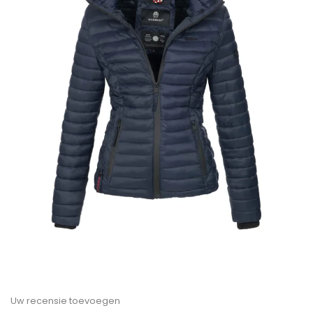
Uw recensie toevoegen