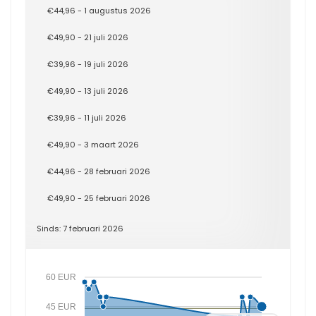
€44,96 - 1 augustus 2026
€49,90 - 21 juli 2026
€39,96 - 19 juli 2026
€49,90 - 13 juli 2026
€39,96 - 11 juli 2026
€49,90 - 3 maart 2026
€44,96 - 28 februari 2026
€49,90 - 25 februari 2026
Sinds: 7 februari 2026
60 EUR
45 EUR