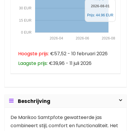
2026-08-01
30 EUR
Prijs: 44.96 EUR
15 EUR
0 EUR
2026-04
2026-06
2026-08
Hoogste prijs:
€57,52 - 10 februari 2026
Laagste prijs:
€39,96 - 11 juli 2026
Beschrijving
De Marikoo Samtpfote gewatteerde jas
combineert stijl, comfort en functionaliteit. Het