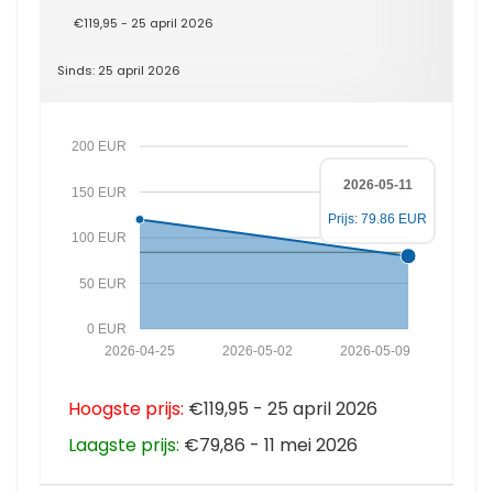
€119,95 - 25 april 2026
Sinds: 25 april 2026
200 EUR
2026-05-11
150 EUR
Prijs: 79.86 EUR
100 EUR
50 EUR
0 EUR
2026-04-25
2026-05-02
2026-05-09
Hoogste prijs:
€119,95 - 25 april 2026
Laagste prijs:
€79,86 - 11 mei 2026