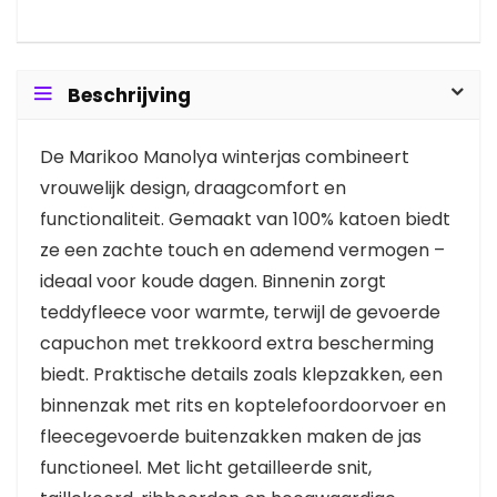
Beschrijving
De Marikoo Manolya winterjas combineert
vrouwelijk design, draagcomfort en
functionaliteit. Gemaakt van 100% katoen biedt
ze een zachte touch en ademend vermogen –
ideaal voor koude dagen. Binnenin zorgt
teddyfleece voor warmte, terwijl de gevoerde
capuchon met trekkoord extra bescherming
biedt. Praktische details zoals klepzakken, een
binnenzak met rits en koptelefoordoorvoer en
fleecegevoerde buitenzakken maken de jas
functioneel. Met licht getailleerde snit,