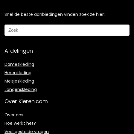
Snel de beste aanbiedingen vinden zoek ze hier:
Afdelingen
Dameskleding
Herenkleding
Meisjeskleding
Jongenskleding
Over Kleren.com
Over ons
Hoe werkt het?
Veel gestelde vragen