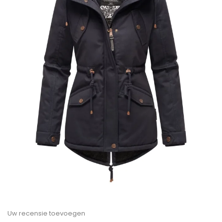
Uw recensie toevoegen