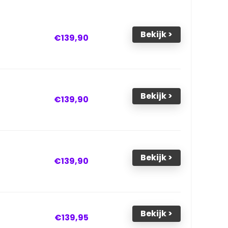
Bekijk >
€139,90
Bekijk >
€139,90
Bekijk >
€139,90
Bekijk >
€139,95