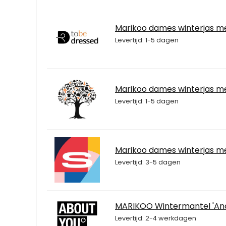
Marikoo dames winterjas 
Levertijd: 1-5 dagen
Marikoo dames winterjas 
Levertijd: 1-5 dagen
Marikoo dames winterjas 
Levertijd: 3-5 dagen
MARIKOO Wintermantel 'Ano
Levertijd: 2-4 werkdagen