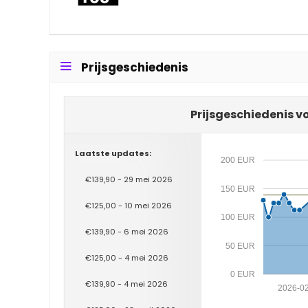
Prijsgeschiedenis
Prijsgeschiedenis 
Laatste updates:
200 EUR
€139,90 - 29 mei 2026
150 EUR
€125,00 - 10 mei 2026
100 EUR
€139,90 - 6 mei 2026
50 EUR
€125,00 - 4 mei 2026
0 EUR
€139,90 - 4 mei 2026
2026-0