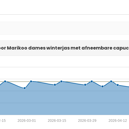
voor Marikoo dames winterjas met afneembare cap
2-15
2026-03-01
2026-03-15
2026-03-29
2026-04-12