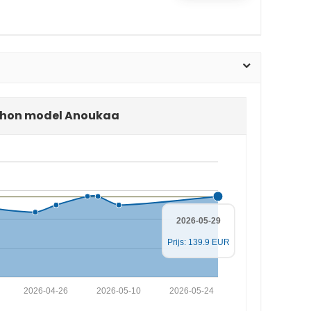
uchon model Anoukaa
2026-05-29
Prijs: 139.9 EUR
2026-04-26
2026-05-10
2026-05-24