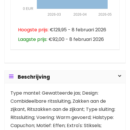
0 EUR
2026-03
2026-04
2026-05
Hoogste prijs:
€129,95 - 8 februari 2026
Laagste prijs:
€92,00 - 8 februari 2026
Beschrijving
Type mantel: Gewatteerde jas; Design:
Combideelbare ritssluiting, Zakken aan de
zijkant, Ritszakken aan de zijkant; Type sluiting:
Ritssluiting; Voering: Warm gevoerd; Halstype:
Capuchon; Motief: Effen; Extra's: Stiksels;