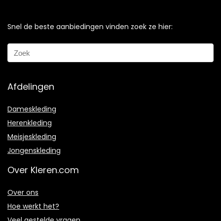
Snel de beste aanbiedingen vinden zoek ze hier:
Afdelingen
Dameskleding
Herenkleding
Meisjeskleding
Jongenskleding
Over Kleren.com
Over ons
Hoe werkt het?
Veel gestelde vragen