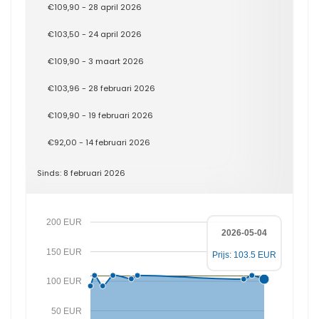
€109,90 - 28 april 2026
€103,50 - 24 april 2026
€109,90 - 3 maart 2026
€103,96 - 28 februari 2026
€109,90 - 19 februari 2026
€92,00 - 14 februari 2026
Sinds: 8 februari 2026
200 EUR
2026-05-04
150 EUR
Prijs: 103.5 EUR
100 EUR
50 EUR