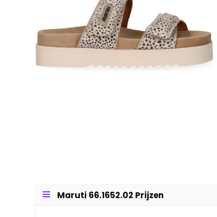
Maruti 66.1652.02 Prijzen