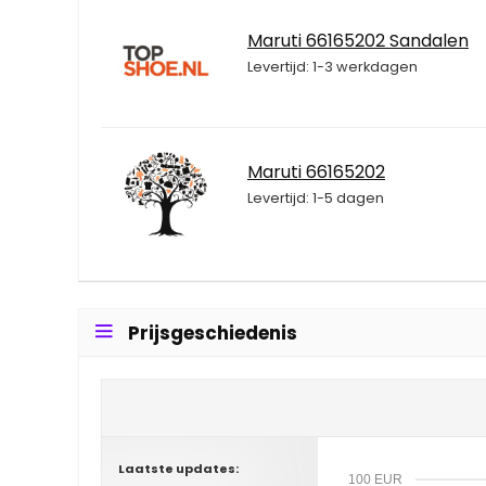
Maruti 66165202 Sandalen
Levertijd: 1-3 werkdagen
Maruti 66165202
Levertijd: 1-5 dagen
Prijsgeschiedenis
Laatste updates:
100 EUR