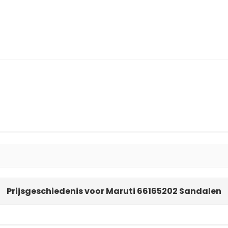
Prijsgeschiedenis voor Maruti 66165202 Sandalen