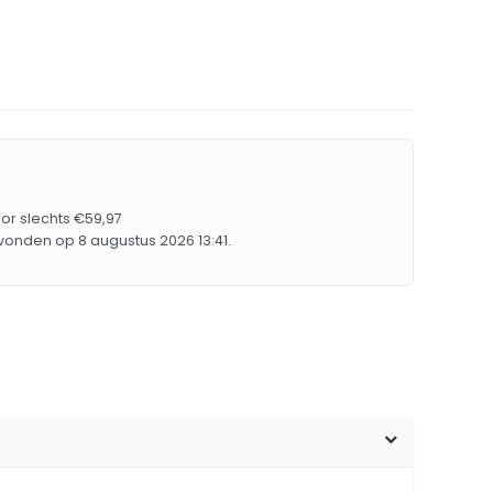
or slechts €59,97
vonden op 8 augustus 2026 13:41.