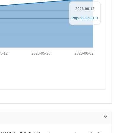
2026-06-12
Prijs: 99.95 EUR
5-12
2026-05-26
2026-06-09