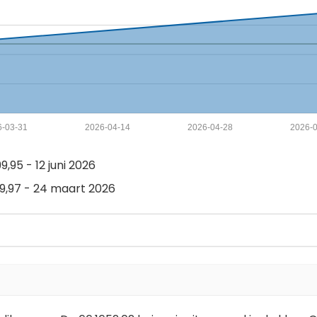
6-03-31
2026-04-14
2026-04-28
2026-0
,95 - 12 juni 2026
,97 - 24 maart 2026