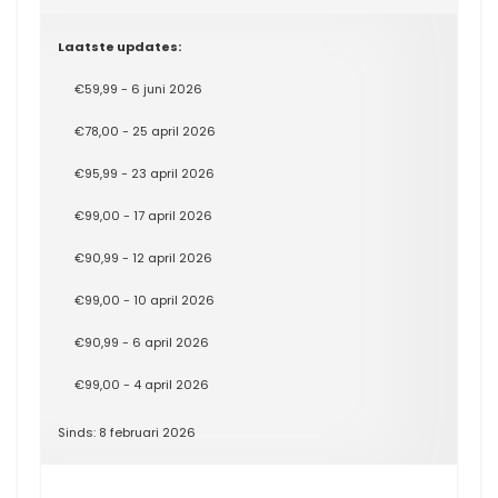
Laatste updates:
€59,99 - 6 juni 2026
€78,00 - 25 april 2026
€95,99 - 23 april 2026
€99,00 - 17 april 2026
€90,99 - 12 april 2026
€99,00 - 10 april 2026
€90,99 - 6 april 2026
€99,00 - 4 april 2026
Sinds: 8 februari 2026