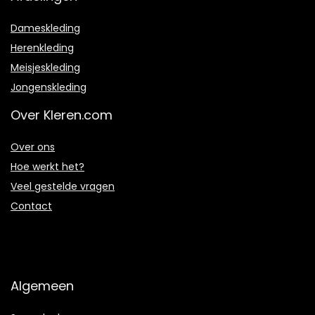
Dameskleding
Herenkleding
Meisjeskleding
Jongenskleding
Over Kleren.com
Over ons
Hoe werkt het?
Veel gestelde vragen
Contact
Algemeen