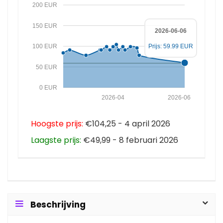
200 EUR
150 EUR
2026-06-06
100 EUR
Prijs: 59.99 EUR
50 EUR
0 EUR
2026-04
2026-06
Hoogste prijs:
€104,25 - 4 april 2026
Laagste prijs:
€49,99 - 8 februari 2026
Beschrijving