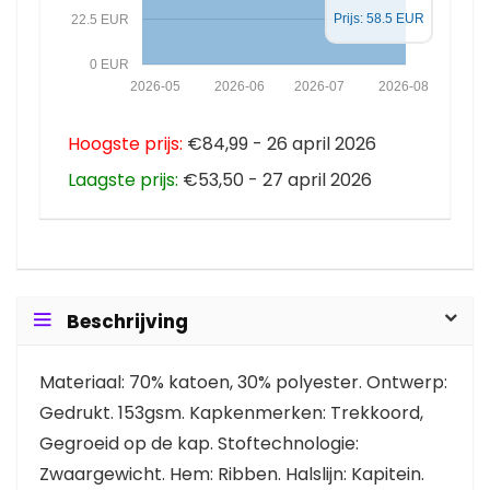
Prijs: 58.5 EUR
22.5 EUR
0 EUR
2026-05
2026-06
2026-07
2026-08
Hoogste prijs:
€84,99 - 26 april 2026
Laagste prijs:
€53,50 - 27 april 2026
Beschrijving
Materiaal: 70% katoen, 30% polyester. Ontwerp:
Gedrukt. 153gsm. Kapkenmerken: Trekkoord,
Gegroeid op de kap. Stoftechnologie:
Zwaargewicht. Hem: Ribben. Halslijn: Kapitein.