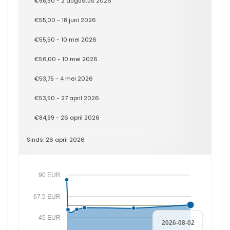
€58,50 - 2 augustus 2026
€55,00 - 18 juni 2026
€55,50 - 10 mei 2026
€56,00 - 10 mei 2026
€53,75 - 4 mei 2026
€53,50 - 27 april 2026
€84,99 - 26 april 2026
Sinds: 26 april 2026
90 EUR
67.5 EUR
45 EUR
2026-08-02