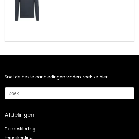
Snel de beste aanbiedingen vinden zoek ze hier:
Afdelingen
Dameskleding
Herenkleding