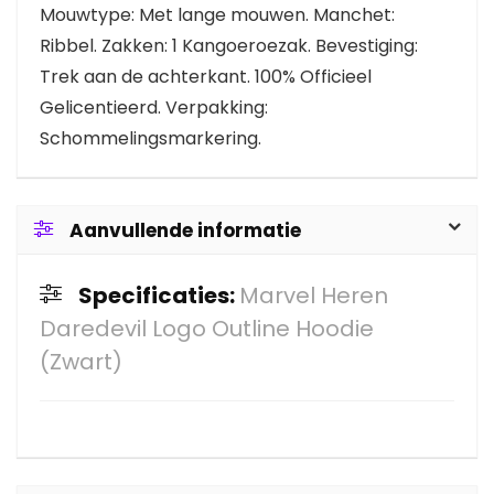
Mouwtype: Met lange mouwen. Manchet:
Ribbel. Zakken: 1 Kangoeroezak. Bevestiging:
Trek aan de achterkant. 100% Officieel
Gelicentieerd. Verpakking:
Schommelingsmarkering.
Aanvullende informatie
Specificaties:
Marvel Heren
Daredevil Logo Outline Hoodie
(Zwart)