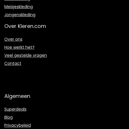
Meisjeskleding
Jongenskleding
Over Kleren.com
Over ons
Hoe werkt het?
Veel gestelde vragen
Contact
Algemeen
Superdeals
Blog
Privacybeleid