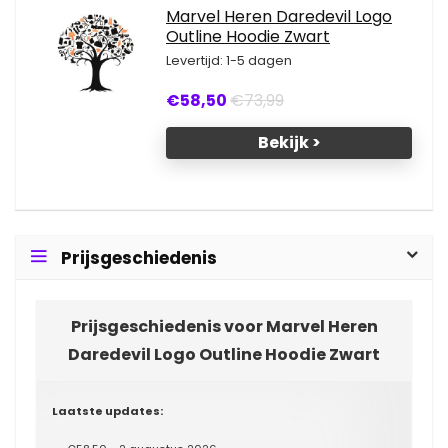
Marvel Heren Daredevil Logo
Outline Hoodie Zwart
Levertijd: 1-5 dagen
€58,50
€73,99
Bekijk >
Prijsgeschiedenis
Prijsgeschiedenis voor Marvel Heren
Daredevil Logo Outline Hoodie Zwart
Laatste updates: