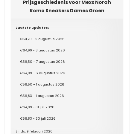
Prijsgeschiedenis voor Mexx Norah
Komo Sneakers Dames Groen
Laatste updates:
€54,70 - 9 augustus 2026
€64,99 - 8 augustus 2026
€56,50 - 7 augustus 2026
€64,99 - 6 augustus 2026
€56,50 - 1 augustus 2026
€56,83 - 1 augustus 2026
€64,99 - 31 juli 2026
€56,83 - 30 juli 2026
Sinds: 9 februari 2026