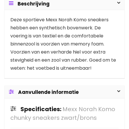
Beschrijving
Deze sportieve Mexx Norah Komo sneakers
hebben een synthetisch bovenwerk. De
voering is van textiel en de comfortabele
binnenzool is voorzien van memory foam.
Voorzien van een verharde hiel voor extra
stevigheid en een zool van rubber. Goed om te
weten: het voetbed is uitneembaar!
Aanvullende informatie
Specificaties:
Mexx Norah Komo
chunky sneakers zwart/brons