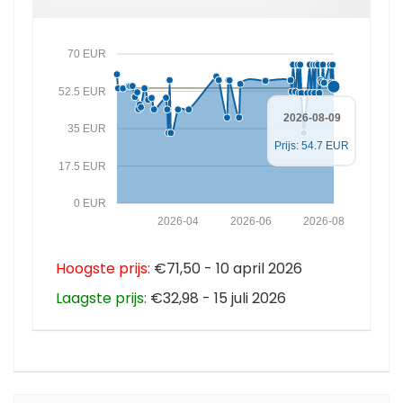
70 EUR
52.5 EUR
2026-08-09
35 EUR
Prijs: 54.7 EUR
17.5 EUR
0 EUR
2026-04
2026-06
2026-08
Hoogste prijs:
€71,50 - 10 april 2026
Laagste prijs:
€32,98 - 15 juli 2026