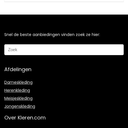
Snel de beste aanbiedingen vinden zoek ze hier:
Afdelingen
Dameskleding
Herenkleding
Meisjeskleding
Jongenskleding
Over Kleren.com