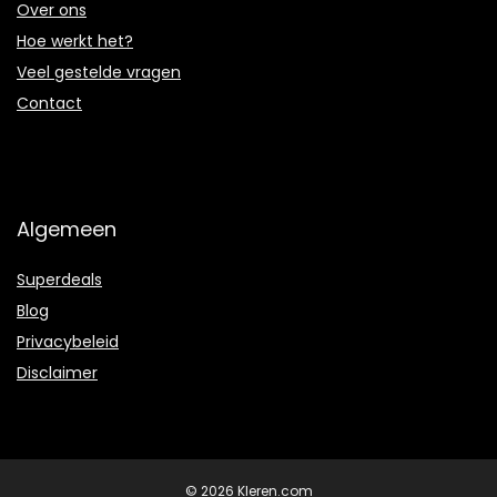
Over ons
Hoe werkt het?
Veel gestelde vragen
Contact
Algemeen
Superdeals
Blog
Privacybeleid
Disclaimer
© 2026 Kleren.com