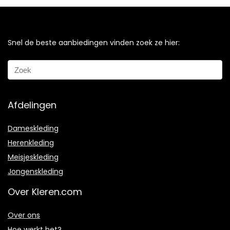
Snel de beste aanbiedingen vinden zoek ze hier:
Afdelingen
Dameskleding
Herenkleding
Meisjeskleding
Jongenskleding
Over Kleren.com
Over ons
Hoe werkt het?