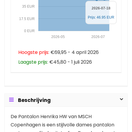
35 EUR
2026-07-18
Prijs: 46.95 EUR
17.5 EUR
0 EUR
2026-05
2026-07
Hoogste prijs:
€69,95 - 4 april 2026
Laagste prijs:
€45,80 - 1 juli 2026
Beschrijving
De Pantalon Henrika HW van MSCH
Copenhagen is een stijlvolle dames pantalon