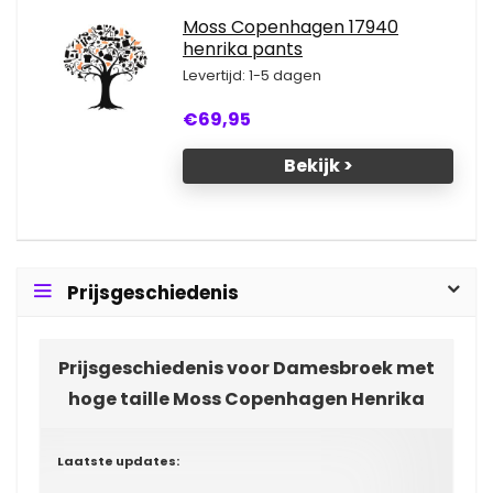
Moss Copenhagen 17940
henrika pants
Levertijd: 1-5 dagen
€69,95
Bekijk >
Prijsgeschiedenis
Prijsgeschiedenis voor Damesbroek met
hoge taille Moss Copenhagen Henrika
Laatste updates: