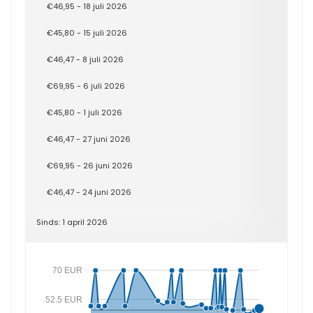
€46,95 - 18 juli 2026
€45,80 - 15 juli 2026
€46,47 - 8 juli 2026
€69,95 - 6 juli 2026
€45,80 - 1 juli 2026
€46,47 - 27 juni 2026
€69,95 - 26 juni 2026
€46,47 - 24 juni 2026
Sinds: 1 april 2026
70 EUR
52.5 EUR