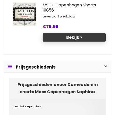
MSCH Copenhagen Shorts
19856
Levertijd: 1 werkdag
€79,95
Bekijk >
Prijsgeschiedenis
Prijsgeschiedenis voor Dames denim
shorts Moss Copenhagen Saphina
Laatste updates: