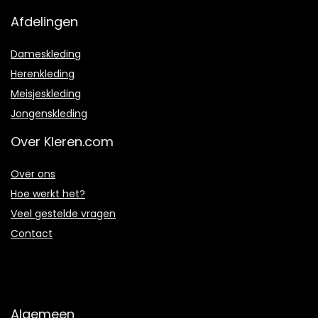
Afdelingen
Dameskleding
Herenkleding
Meisjeskleding
Jongenskleding
Over Kleren.com
Over ons
Hoe werkt het?
Veel gestelde vragen
Contact
Algemeen