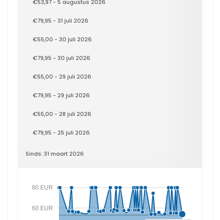
€53,97 - 5 augustus 2026
€79,95 - 31 juli 2026
€55,00 - 30 juli 2026
€79,95 - 30 juli 2026
€55,00 - 29 juli 2026
€79,95 - 29 juli 2026
€55,00 - 28 juli 2026
€79,95 - 25 juli 2026
Sinds: 31 maart 2026
80 EUR
60 EUR