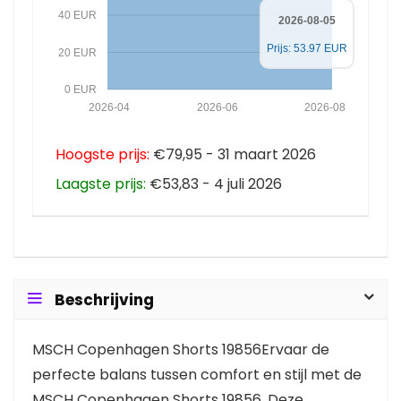
40 EUR
2026-08-05
Prijs: 53.97 EUR
20 EUR
0 EUR
2026-04
2026-06
2026-08
Hoogste prijs:
€79,95 - 31 maart 2026
Laagste prijs:
€53,83 - 4 juli 2026
Beschrijving
MSCH Copenhagen Shorts 19856Ervaar de
perfecte balans tussen comfort en stijl met de
MSCH Copenhagen Shorts 19856. Deze