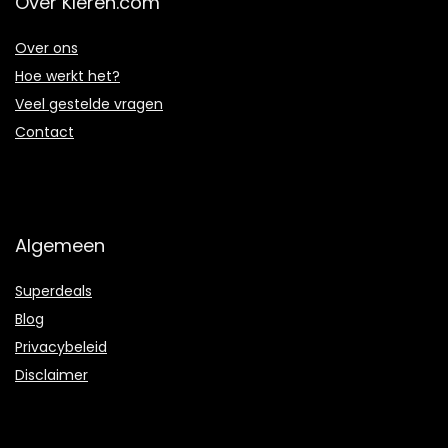
Over Kleren.com
Over ons
Hoe werkt het?
Veel gestelde vragen
Contact
Algemeen
Superdeals
Blog
Privacybeleid
Disclaimer