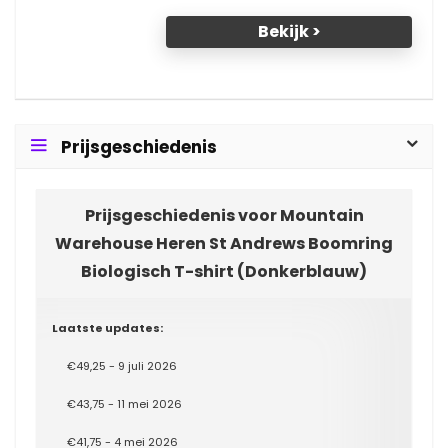
Bekijk >
Prijsgeschiedenis
Prijsgeschiedenis voor Mountain
Warehouse Heren St Andrews Boomring
Biologisch T-shirt (Donkerblauw)
Laatste updates:
€49,25 - 9 juli 2026
€43,75 - 11 mei 2026
€41,75 - 4 mei 2026