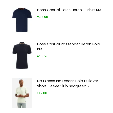
Boss Casual Tales Heren T-shirt KM
€37.95
Boss Casual Passenger Heren Polo
KM
€63.20
No Excess No Excess Polo Pullover
Short Sleeve Slub Seagreen XL
€17.00