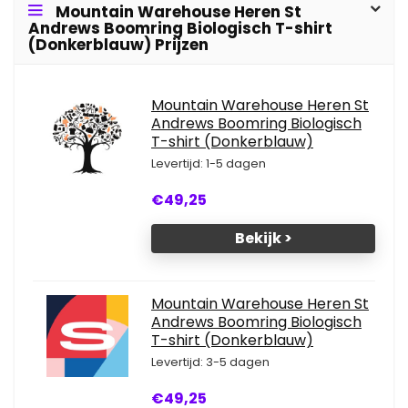
Mountain Warehouse Heren St
Andrews Boomring Biologisch T-shirt
(Donkerblauw) Prijzen
Mountain Warehouse Heren St
Andrews Boomring Biologisch
T-shirt (Donkerblauw)
Levertijd: 1-5 dagen
€49,25
Bekijk >
Mountain Warehouse Heren St
Andrews Boomring Biologisch
T-shirt (Donkerblauw)
Levertijd: 3-5 dagen
€49,25