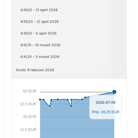
€41,50 - 13 april 2026
€35,50 - 12 april 2026
€41,50 - 5 april 2026
€41,75 - 16 maart 2026
€41,25 - 3 maart 2026
Sinds: 8 februari 2026
50 EUR
2026-07-09
37.5 EUR
Prijs: 49.25 EUR
25 EUR
12.5 EUR