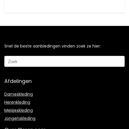
Snel de beste aanbiedingen vinden zoek ze hier:
Afdelingen
Dameskleding
Herenkleding
Meisjeskleding
Jongenskleding