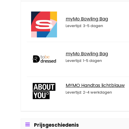
myMo Bowling Bag
Levertijd: 3-5 dagen
myMo Bowling Bag
Levertijd: 1-5 dagen
MYMO Handtas lichtblauw
Levertijd: 2-4 werkdagen
Prijsgeschiedenis