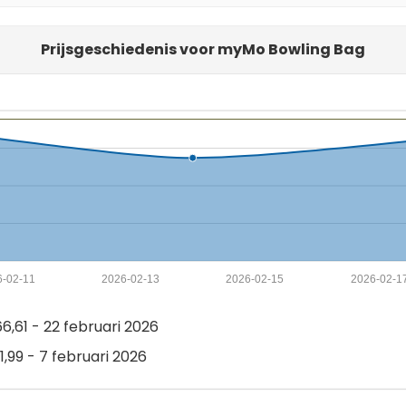
Prijsgeschiedenis voor myMo Bowling Bag
6-02-11
2026-02-13
2026-02-15
2026-02-1
,61 - 22 februari 2026
,99 - 7 februari 2026