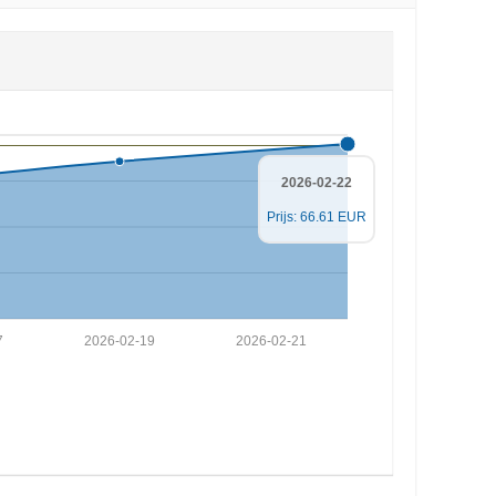
2026-02-22
Prijs: 66.61 EUR
7
2026-02-19
2026-02-21