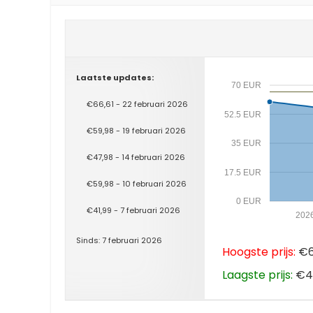
Laatste updates:
70 EUR
€66,61 - 22 februari 2026
52.5 EUR
€59,98 - 19 februari 2026
35 EUR
€47,98 - 14 februari 2026
17.5 EUR
€59,98 - 10 februari 2026
0 EUR
€41,99 - 7 februari 2026
202
Sinds: 7 februari 2026
Hoogste prijs:
€66
Laagste prijs:
€41