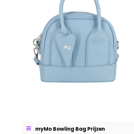
myMo Bowling Bag Prijzen