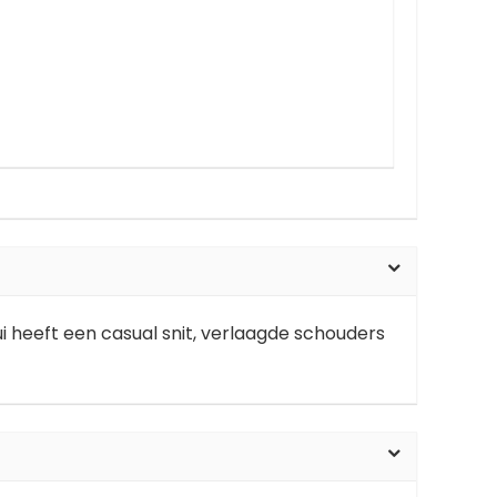
i heeft een casual snit, verlaagde schouders