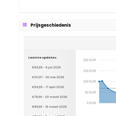
Prijsgeschiedenis
Laatste updates:
200 EUR
€69,99 - 8 juli 2026
150 EUR
€101,97 - 30 mei 2026
100 EUR
€69,99 - 17 april 2026
50 EUR
€79,99 - 20 maart 2026
0 EUR
€89,99 - 16 maart 2026