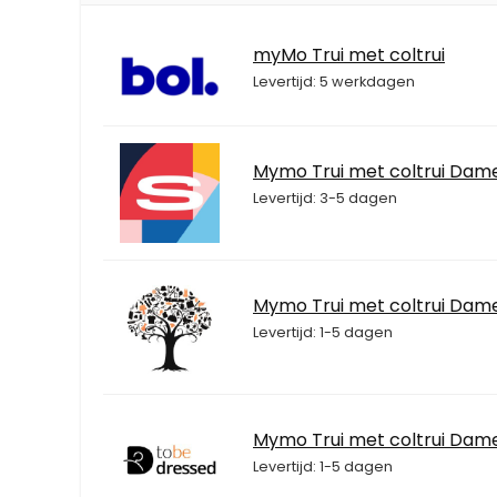
myMo Trui met coltrui
Levertijd: 5 werkdagen
Mymo Trui met coltrui Dam
Levertijd: 3-5 dagen
Mymo Trui met coltrui Dam
Levertijd: 1-5 dagen
Mymo Trui met coltrui Dam
Levertijd: 1-5 dagen