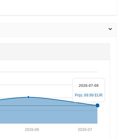
2026-07-08
Prijs: 69.99 EUR
2026-06
2026-07