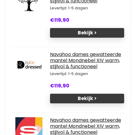
stijlvol & functioneel
Levertijd: 1-5 dagen
€119,90
Bekijk >
Navahoo dames gewatteerde
mantel Mondnebel XIV warm,
stijlvol & functioneel
Levertijd: 1-5 dagen
€119,90
Bekijk >
Navahoo dames gewatteerde
mantel Mondnebel XIV warm,
stijlvol & functioneel