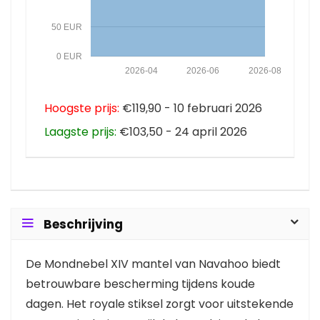
50 EUR
0 EUR
2026-04
2026-06
2026-08
Hoogste prijs:
€119,90 - 10 februari 2026
Laagste prijs:
€103,50 - 24 april 2026
Beschrijving
De Mondnebel XIV mantel van Navahoo biedt
betrouwbare bescherming tijdens koude
dagen. Het royale stiksel zorgt voor uitstekende