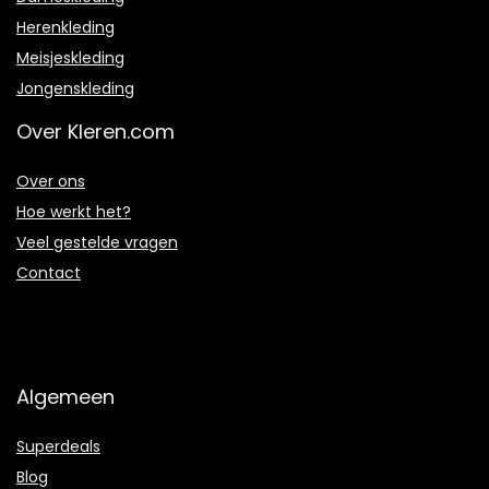
Herenkleding
Meisjeskleding
Jongenskleding
Over Kleren.com
Over ons
Hoe werkt het?
Veel gestelde vragen
Contact
Algemeen
Superdeals
Blog