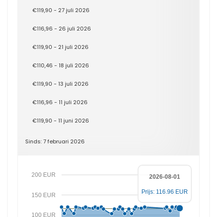
€119,90 - 27 juli 2026
€116,96 - 26 juli 2026
€119,90 - 21 juli 2026
€110,46 - 18 juli 2026
€119,90 - 13 juli 2026
€116,96 - 11 juli 2026
€119,90 - 11 juni 2026
Sinds: 7 februari 2026
200 EUR
2026-08-01
Prijs: 116.96 EUR
150 EUR
100 EUR