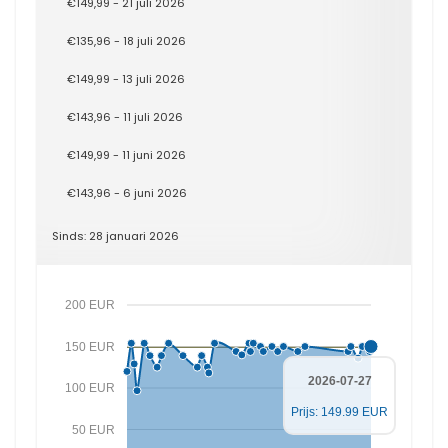
€149,99 - 21 juli 2026
€135,96 - 18 juli 2026
€149,99 - 13 juli 2026
€143,96 - 11 juli 2026
€149,99 - 11 juni 2026
€143,96 - 6 juni 2026
Sinds: 28 januari 2026
200 EUR
150 EUR
2026-07-27
100 EUR
Prijs: 149.99 EUR
50 EUR