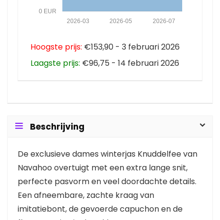
0 EUR
2026-03
2026-05
2026-07
Hoogste prijs:
€153,90 - 3 februari 2026
Laagste prijs:
€96,75 - 14 februari 2026
Beschrijving
De exclusieve dames winterjas Knuddelfee van
Navahoo overtuigt met een extra lange snit,
perfecte pasvorm en veel doordachte details.
Een afneembare, zachte kraag van
imitatiebont, de gevoerde capuchon en de