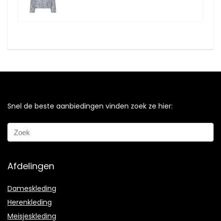
Snel de beste aanbiedingen vinden zoek ze hier:
Afdelingen
Dameskleding
Herenkleding
Meisjeskleding