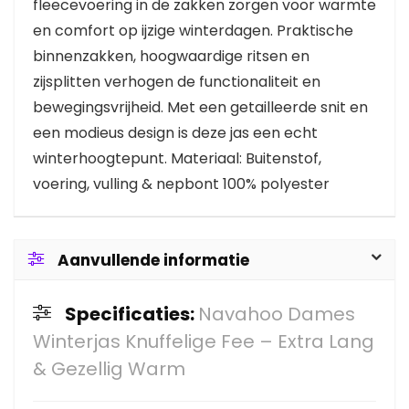
fleecevoering in de zakken zorgen voor warmte
en comfort op ijzige winterdagen. Praktische
binnenzakken, hoogwaardige ritsen en
zijsplitten verhogen de functionaliteit en
bewegingsvrijheid. Met een getailleerde snit en
een modieus design is deze jas een echt
winterhoogtepunt. Materiaal: Buitenstof,
voering, vulling & nepbont 100% polyester
Aanvullende informatie
Specificaties:
Navahoo Dames
Winterjas Knuffelige Fee – Extra Lang
& Gezellig Warm