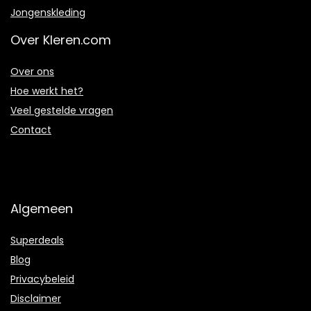
Jongenskleding
Over Kleren.com
Over ons
Hoe werkt het?
Veel gestelde vragen
Contact
Algemeen
Superdeals
Blog
Privacybeleid
Disclaimer