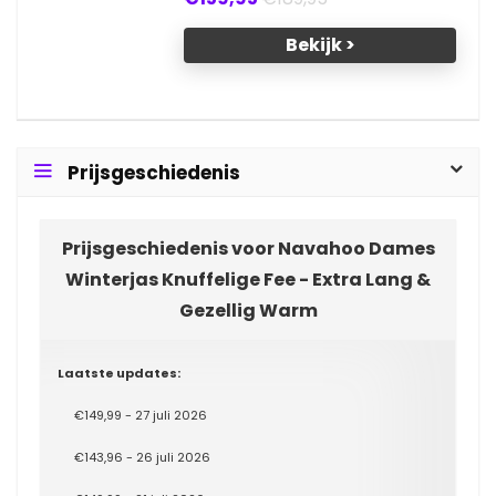
Bekijk >
Prijsgeschiedenis
Prijsgeschiedenis voor Navahoo Dames
Winterjas Knuffelige Fee - Extra Lang &
Gezellig Warm
Laatste updates:
€149,99 - 27 juli 2026
€143,96 - 26 juli 2026