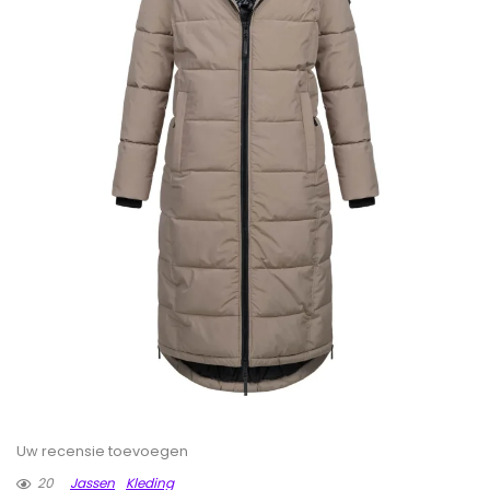
Uw recensie toevoegen
20
Jassen
Kleding