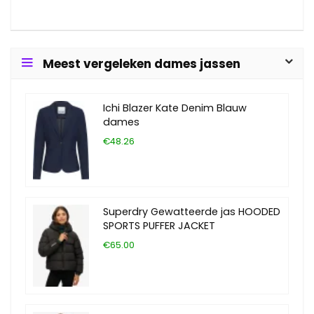
Meest vergeleken dames jassen
Ichi Blazer Kate Denim Blauw
dames
€48.26
Superdry Gewatteerde jas HOODED
SPORTS PUFFER JACKET
€65.00