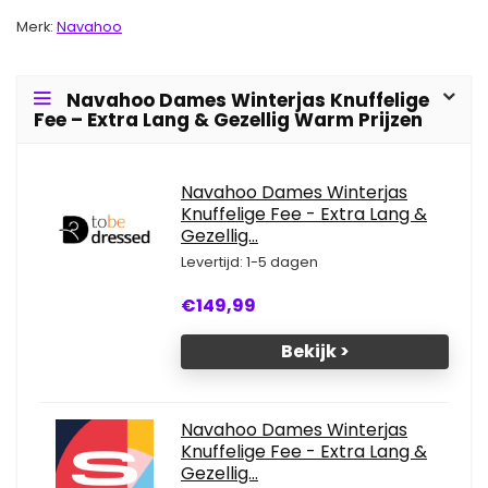
Merk:
Navahoo
Navahoo Dames Winterjas Knuffelige
Fee – Extra Lang & Gezellig Warm Prijzen
Navahoo Dames Winterjas
Knuffelige Fee - Extra Lang &
Gezellig...
Levertijd: 1-5 dagen
€149,99
Bekijk >
Navahoo Dames Winterjas
Knuffelige Fee - Extra Lang &
Gezellig...