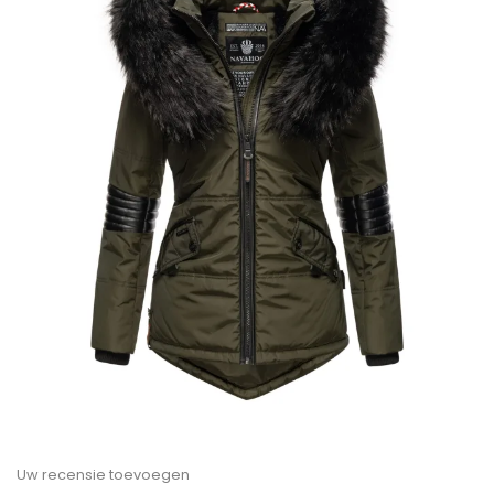
Uw recensie toevoegen