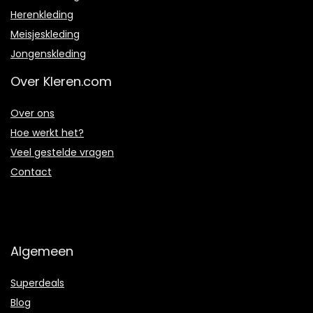
Herenkleding
Meisjeskleding
Jongenskleding
Over Kleren.com
Over ons
Hoe werkt het?
Veel gestelde vragen
Contact
Algemeen
Superdeals
Blog