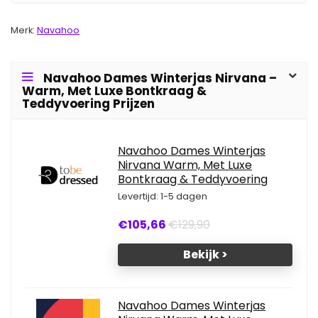
Merk:
Navahoo
Navahoo Dames Winterjas Nirvana –
Warm, Met Luxe Bontkraag &
Teddyvoering Prijzen
Navahoo Dames Winterjas
Nirvana Warm, Met Luxe
Bontkraag & Teddyvoering
Levertijd: 1-5 dagen
€105,66
€129,90
Bekijk >
Navahoo Dames Winterjas