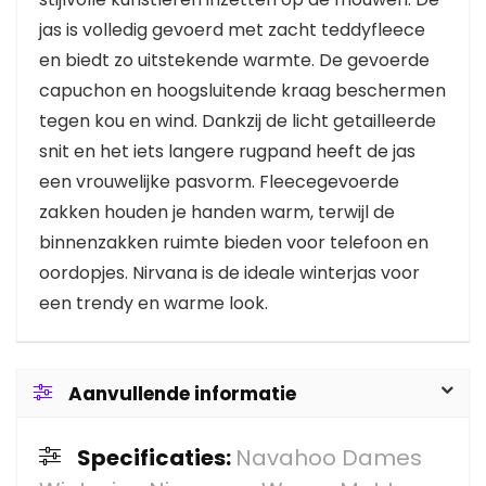
jas is volledig gevoerd met zacht teddyfleece
en biedt zo uitstekende warmte. De gevoerde
capuchon en hoogsluitende kraag beschermen
tegen kou en wind. Dankzij de licht getailleerde
snit en het iets langere rugpand heeft de jas
een vrouwelijke pasvorm. Fleecegevoerde
zakken houden je handen warm, terwijl de
binnenzakken ruimte bieden voor telefoon en
oordopjes. Nirvana is de ideale winterjas voor
een trendy en warme look.
Aanvullende informatie
Specificaties:
Navahoo Dames