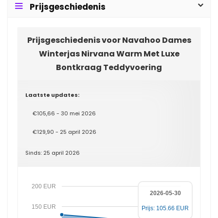
Prijsgeschiedenis
Prijsgeschiedenis voor Navahoo Dames
Winterjas Nirvana Warm Met Luxe
Bontkraag Teddyvoering
Laatste updates:
€105,66 - 30 mei 2026
€129,90 - 25 april 2026
Sinds: 25 april 2026
200 EUR
2026-05-30
150 EUR
Prijs: 105.66 EUR