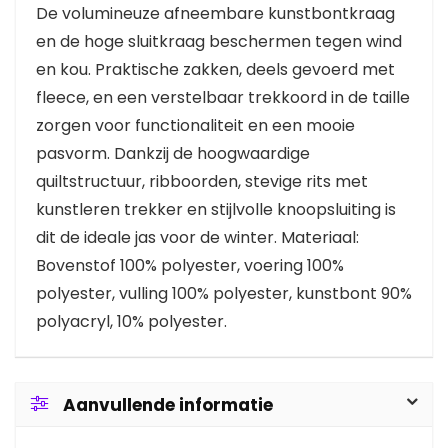
De volumineuze afneembare kunstbontkraag
en de hoge sluitkraag beschermen tegen wind
en kou. Praktische zakken, deels gevoerd met
fleece, en een verstelbaar trekkoord in de taille
zorgen voor functionaliteit en een mooie
pasvorm. Dankzij de hoogwaardige
quiltstructuur, ribboorden, stevige rits met
kunstleren trekker en stijlvolle knoopsluiting is
dit de ideale jas voor de winter. Materiaal:
Bovenstof 100% polyester, voering 100%
polyester, vulling 100% polyester, kunstbont 90%
polyacryl, 10% polyester.
Aanvullende informatie