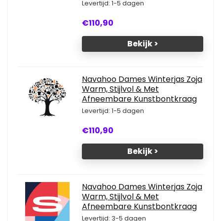
Levertijd: 1-5 dagen
€110,90
Bekijk >
Navahoo Dames Winterjas Zoja
Warm, Stijlvol & Met
Afneembare Kunstbontkraag
Levertijd: 1-5 dagen
€110,90
Bekijk >
Navahoo Dames Winterjas Zoja
Warm, Stijlvol & Met
Afneembare Kunstbontkraag
Levertijd: 3-5 dagen