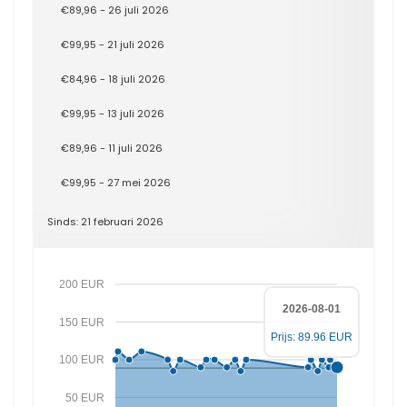
€89,96 - 26 juli 2026
€99,95 - 21 juli 2026
€84,96 - 18 juli 2026
€99,95 - 13 juli 2026
€89,96 - 11 juli 2026
€99,95 - 27 mei 2026
Sinds: 21 februari 2026
200 EUR
2026-08-01
150 EUR
Prijs: 89.96 EUR
100 EUR
50 EUR