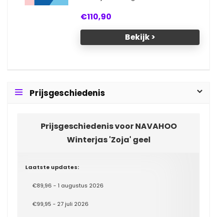
€110,90
Bekijk >
Prijsgeschiedenis
Prijsgeschiedenis voor NAVAHOO
Winterjas 'Zoja' geel
Laatste updates:
€89,96 - 1 augustus 2026
€99,95 - 27 juli 2026