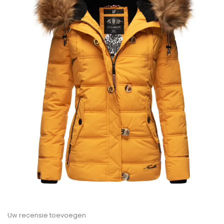
Uw recensie toevoegen