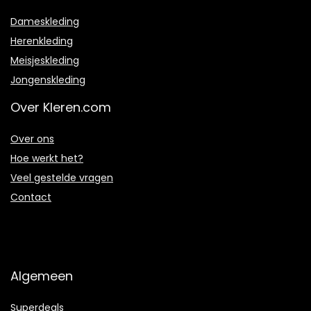
Dameskleding
Herenkleding
Meisjeskleding
Jongenskleding
Over Kleren.com
Over ons
Hoe werkt het?
Veel gestelde vragen
Contact
Algemeen
Superdeals