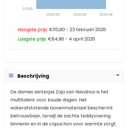
0 EUR
2026-04
2026-06
2026-08
Hoogste prijs:
€110,90 - 23 februari 2026
Laagste prijs:
€84,96 - 4 april 2026
Beschrijving
De dames winterjas Zoja van Navahoo is het
multitalent voor koude dagen. Het
waterafstotende bovenmateriaal beschermt
betrouwbaar, terwijl de zachte teddyvoering
binnenin en in de capuchon voor warmte zorgt.