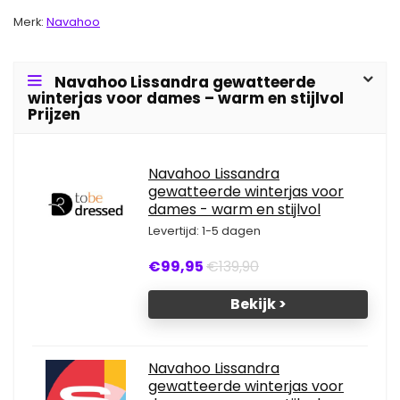
Merk:
Navahoo
Navahoo Lissandra gewatteerde
winterjas voor dames – warm en stijlvol
Prijzen
Navahoo Lissandra
gewatteerde winterjas voor
dames - warm en stijlvol
Levertijd: 1-5 dagen
€99,95
€139,90
Bekijk >
Navahoo Lissandra
gewatteerde winterjas voor