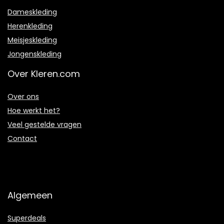
Dameskleding
Herenkleding
Meisjeskleding
Jongenskleding
Over Kleren.com
Over ons
Hoe werkt het?
Veel gestelde vragen
Contact
Algemeen
Superdeals