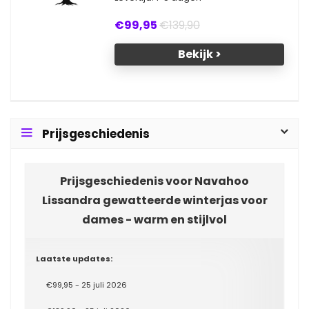
€99,95
€139,90
Bekijk >
Prijsgeschiedenis
Prijsgeschiedenis voor Navahoo
Lissandra gewatteerde winterjas voor
dames - warm en stijlvol
Laatste updates:
€99,95 - 25 juli 2026