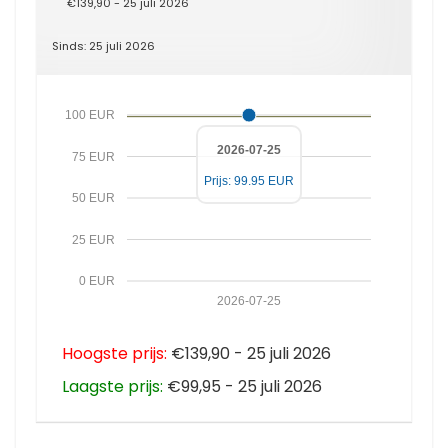
€139,90 - 25 juli 2026
Sinds: 25 juli 2026
100 EUR
2026-07-25
75 EUR
Prijs: 99.95 EUR
50 EUR
25 EUR
0 EUR
2026-07-25
Hoogste prijs:
€139,90 - 25 juli 2026
Laagste prijs:
€99,95 - 25 juli 2026