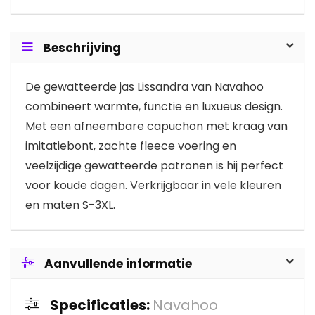
Beschrijving
De gewatteerde jas Lissandra van Navahoo
combineert warmte, functie en luxueus design.
Met een afneembare capuchon met kraag van
imitatiebont, zachte fleece voering en
veelzijdige gewatteerde patronen is hij perfect
voor koude dagen. Verkrijgbaar in vele kleuren
en maten S-3XL.
Aanvullende informatie
Specificaties:
Navahoo