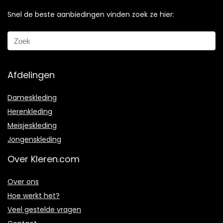
Snel de beste aanbiedingen vinden zoek ze hier:
Afdelingen
Dameskleding
Herenkleding
Meisjeskleding
Jongenskleding
Over Kleren.com
Over ons
Hoe werkt het?
Veel gestelde vragen