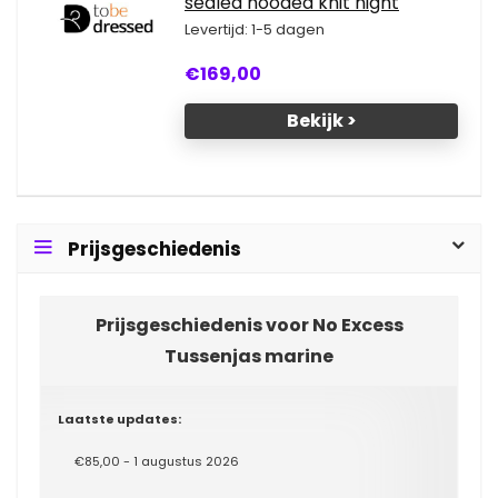
sealed hooded knit night
Levertijd: 1-5 dagen
€169,00
Bekijk >
Prijsgeschiedenis
Prijsgeschiedenis voor No Excess
Tussenjas marine
Laatste updates:
€85,00 - 1 augustus 2026