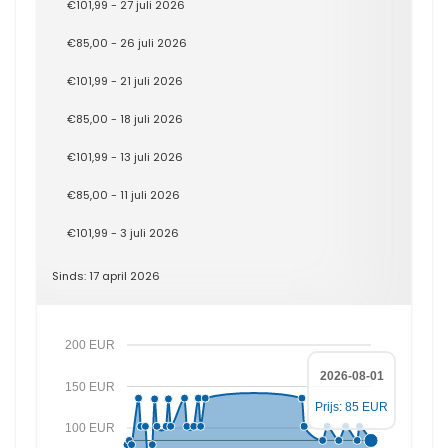
€101,99 - 27 juli 2026
€85,00 - 26 juli 2026
€101,99 - 21 juli 2026
€85,00 - 18 juli 2026
€101,99 - 13 juli 2026
€85,00 - 11 juli 2026
€101,99 - 3 juli 2026
Sinds: 17 april 2026
200 EUR
2026-08-01
150 EUR
Prijs: 85 EUR
100 EUR