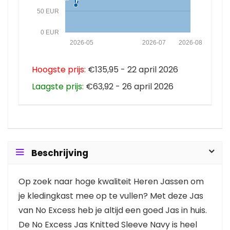
50 EUR
0 EUR
2026-05
2026-07
2026-08
Hoogste prijs:
€135,95 - 22 april 2026
Laagste prijs:
€63,92 - 26 april 2026
Beschrijving
Op zoek naar hoge kwaliteit Heren Jassen om
je kledingkast mee op te vullen? Met deze Jas
van No Excess heb je altijd een goed Jas in huis.
De No Excess Jas Knitted Sleeve Navy is heel