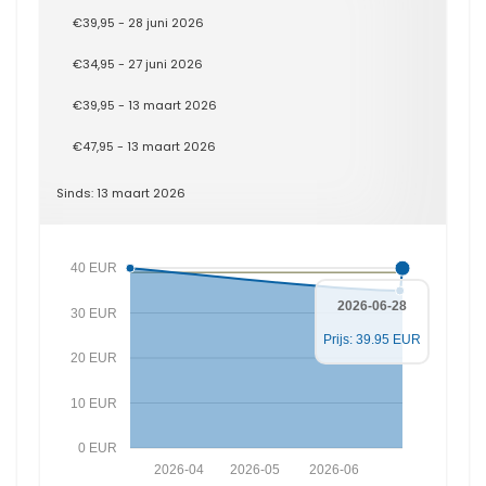
€39,95 - 28 juni 2026
€34,95 - 27 juni 2026
€39,95 - 13 maart 2026
€47,95 - 13 maart 2026
Sinds: 13 maart 2026
40 EUR
2026-06-28
30 EUR
Prijs: 39.95 EUR
20 EUR
10 EUR
0 EUR
2026-04
2026-05
2026-06