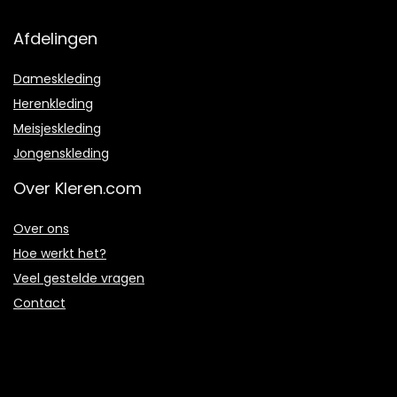
Afdelingen
Dameskleding
Herenkleding
Meisjeskleding
Jongenskleding
Over Kleren.com
Over ons
Hoe werkt het?
Veel gestelde vragen
Contact