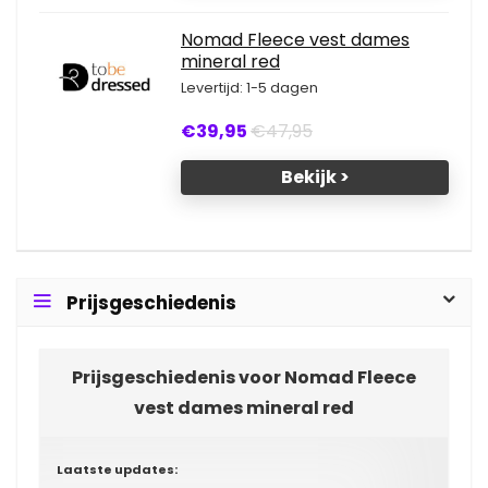
Nomad Fleece vest dames
mineral red
Levertijd: 1-5 dagen
€39,95
€47,95
Bekijk >
Prijsgeschiedenis
Prijsgeschiedenis voor Nomad Fleece
vest dames mineral red
Laatste updates: