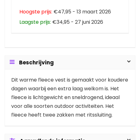
Hoogste prijs:
€47,95 - 13 maart 2026
Laagste prijs:
€34,95 - 27 juni 2026
Beschrijving
Dit warme fleece vest is gemaakt voor koudere
dagen waarbij een extra laag welkom is. Het
fleece is lichtgewicht en sneldrogend, ideaal
voor alle soorten outdoor activiteiten. Het
fleece heeft twee zakken met ritssluiting.