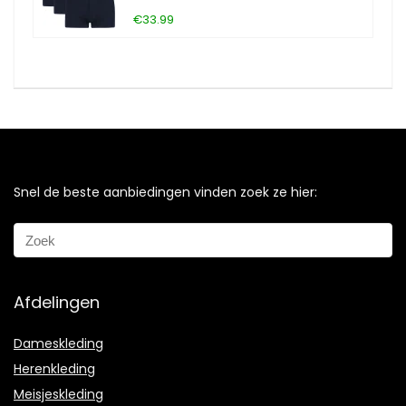
€33.99
Snel de beste aanbiedingen vinden zoek ze hier:
Afdelingen
Dameskleding
Herenkleding
Meisjeskleding