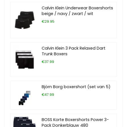
Calvin Klein Underwear Boxershorts
beige / navy / zwart / wit
€29.95
Calvin Klein 3 Pack Relaxed Dart
Trunk Boxers
€37.99
Björn Borg boxershort (set van 5)
€47.99
BOSS Korte Boxershorts Power 3-
Pack Donkerblauw 480