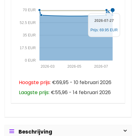
70 EUR
2026-07-27
52.5 EUR
Prijs: 69.95 EUR
35 EUR
17.5 EUR
0 EUR
2026-03
2026-05
2026-07
Hoogste prijs:
€69,95 - 10 februari 2026
Laagste prijs:
€55,96 - 14 februari 2026
Beschrijving