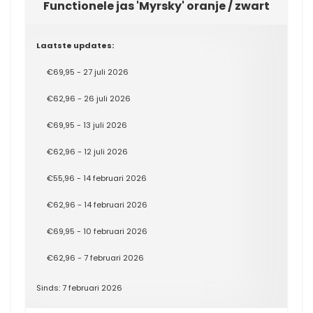
Functionele jas 'Myrsky' oranje / zwart
Laatste updates:
€69,95 - 27 juli 2026
€62,96 - 26 juli 2026
€69,95 - 13 juli 2026
€62,96 - 12 juli 2026
€55,96 - 14 februari 2026
€62,96 - 14 februari 2026
€69,95 - 10 februari 2026
€62,96 - 7 februari 2026
Sinds: 7 februari 2026