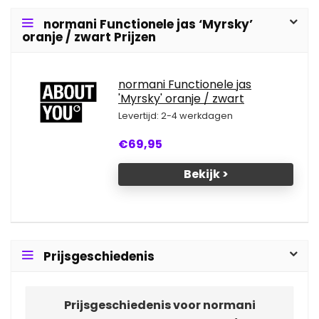
normani Functionele jas ‘Myrsky’
oranje / zwart Prijzen
normani Functionele jas
'Myrsky' oranje / zwart
Levertijd: 2-4 werkdagen
€69,95
Bekijk >
Prijsgeschiedenis
Prijsgeschiedenis voor normani