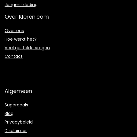
Jongenskleding
Over Kleren.com
Over ons
Hoe werkt het?
Veel gestelde vragen
Contact
Algemeen
Superdeals
Blog
Privacybeleid
Disclaimer