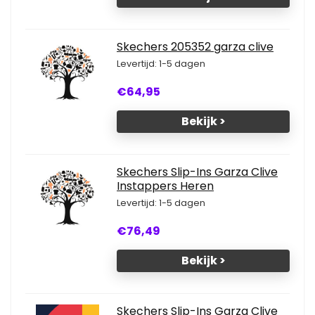
Skechers 205352 garza clive
Levertijd: 1-5 dagen
€64,95
Bekijk >
Skechers Slip-Ins Garza Clive
Instappers Heren
Levertijd: 1-5 dagen
€76,49
Bekijk >
Skechers Slip-Ins Garza Clive