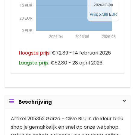
2026-08-08
40 EUR
Prijs: 57.89 EUR
20 EUR
0 EUR
2026-04
2026-06
2026-08
Hoogste prijs:
€72,89 - 14 februari 2026
Laagste prijs:
€52,80 - 28 april 2026
Beschrijving
Artikel 205352 Garza - Clive BLU in de kleur blau
shop je gemakkelijk en snel op onze webshop.