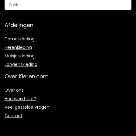
Afdelingen
Dameskleding
Herenkleding
Meisjeskleding
Jongenskleding
Over Kleren.com
Over ons
Hoe werkt het?
Veel gestelde vragen
Contact