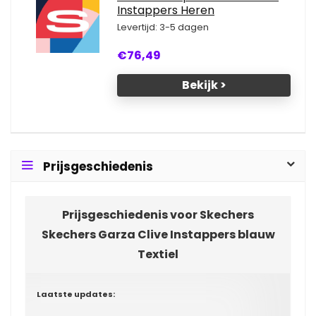
Instappers Heren
Levertijd: 3-5 dagen
€76,49
Bekijk >
Prijsgeschiedenis
Prijsgeschiedenis voor Skechers
Skechers Garza Clive Instappers blauw
Textiel
Laatste updates: