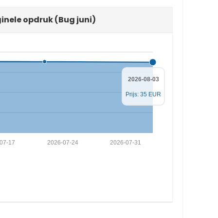
ginele opdruk (Bug juni)
2026-08-03
Prijs: 35 EUR
07-17
2026-07-24
2026-07-31