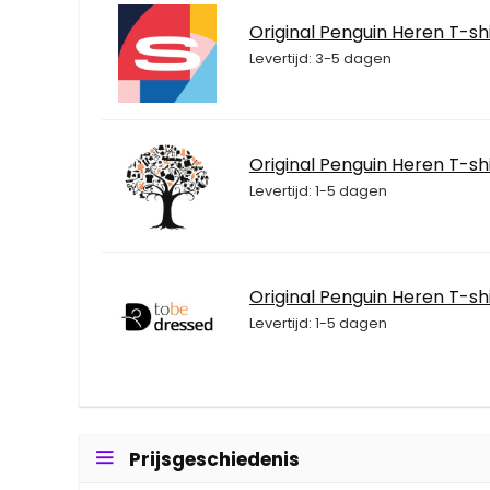
Original Penguin Heren T-shi
Levertijd: 3-5 dagen
Original Penguin Heren T-shi
Levertijd: 1-5 dagen
Original Penguin Heren T-shi
Levertijd: 1-5 dagen
Prijsgeschiedenis