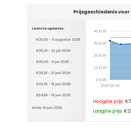
Prijsgeschiedenis voor 
Laatste updates:
40 EUR
€35,00 - 3 augustus 2026
30 EUR
€35,25 - 22 juli 2026
20 EUR
€35,00 - 9 juli 2026
10 EUR
€29,25 - 21 juni 2026
0 EUR
€32,25 - 19 juni 2026
2026-06-19
€54,99 - 19 juni 2026
Hoogste prijs:
€54
Sinds: 19 juni 2026
Laagste prijs:
€29