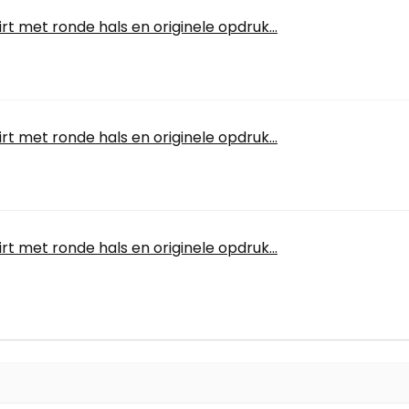
rt met ronde hals en originele opdruk...
rt met ronde hals en originele opdruk...
rt met ronde hals en originele opdruk...