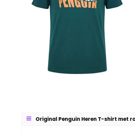
Original Penguin Heren T-shirt met ro