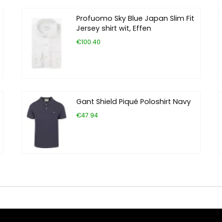
Profuomo Sky Blue Japan Slim Fit
Jersey shirt wit, Effen
€100.40
Gant Shield Piqué Poloshirt Navy
€47.94