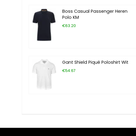
Boss Casual Passenger Heren
Polo KM
€63.20
Gant Shield Piqué Poloshirt Wit
€54.67