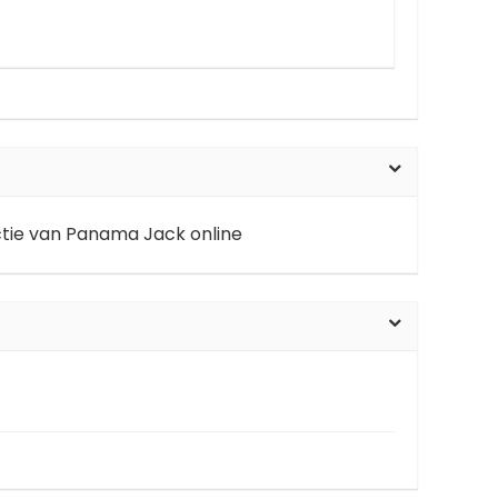
ectie van Panama Jack online