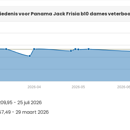
iedenis voor Panama Jack Frisia b10 dames veterboo
2026-04
2026-05
2026-0
9,95 - 25 juli 2026
7,49 - 29 maart 2026