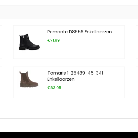
Remonte D8656 Enkellaarzen
€71.99
Tamaris 1-25489-45-341
Enkellaarzen
€63.05