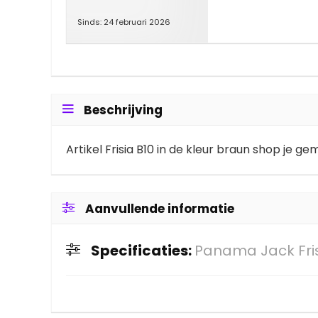
Sinds: 24 februari 2026
Beschrijving
Artikel Frisia B10 in de kleur braun shop je 
Aanvullende informatie
Specificaties:
Panama Jack Fris