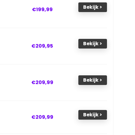
Bekijk >
€199,99
Bekijk >
€209,95
Bekijk >
€209,99
Bekijk >
€209,99