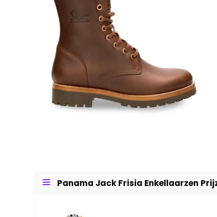
Panama Jack Frisia Enkellaarzen Prij