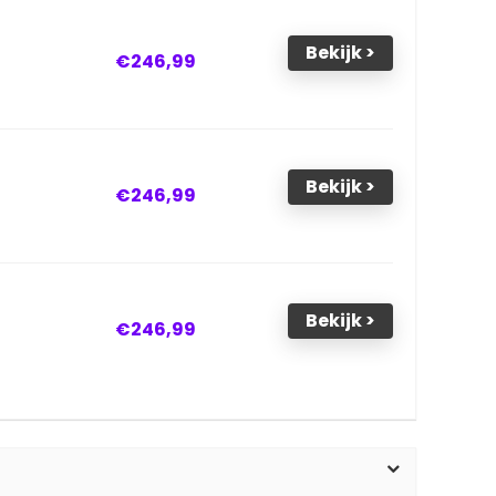
Bekijk >
€246,99
Bekijk >
€246,99
Bekijk >
€246,99