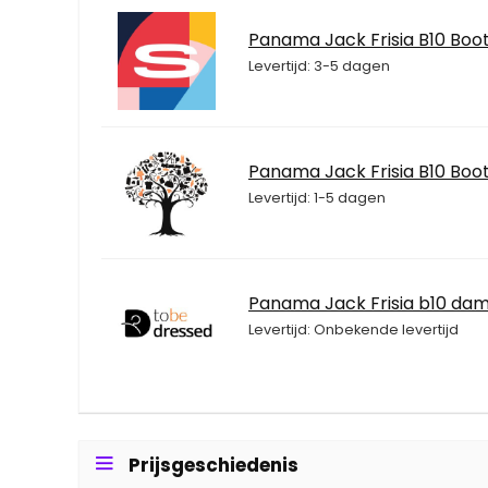
Panama Jack Frisia B10 Boo
Levertijd: 3-5 dagen
Panama Jack Frisia B10 Boo
Levertijd: 1-5 dagen
Panama Jack Frisia b10 dam
Levertijd: Onbekende levertijd
Prijsgeschiedenis