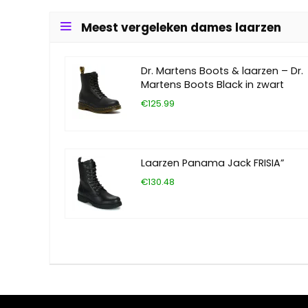
Meest vergeleken dames laarzen
Dr. Martens Boots & laarzen – Dr.
Martens Boots Black in zwart
€125.99
Laarzen Panama Jack FRISIA”
€130.48