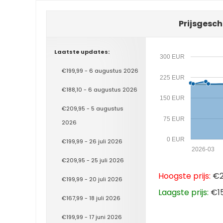
Prijsgesch
Laatste updates:
300 EUR
€199,99 - 6 augustus 2026
225 EUR
€188,10 - 6 augustus 2026
150 EUR
€209,95 - 5 augustus
75 EUR
2026
0 EUR
€199,99 - 26 juli 2026
2026-03
€209,95 - 25 juli 2026
Hoogste prijs:
€20
€199,99 - 20 juli 2026
Laagste prijs:
€15
€167,99 - 18 juli 2026
€199,99 - 17 juni 2026