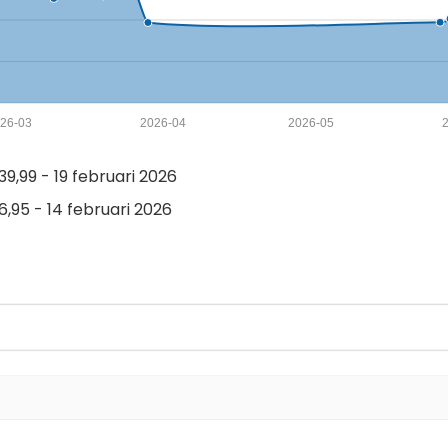
26-03
2026-04
2026-05
9,99 - 19 februari 2026
,95 - 14 februari 2026