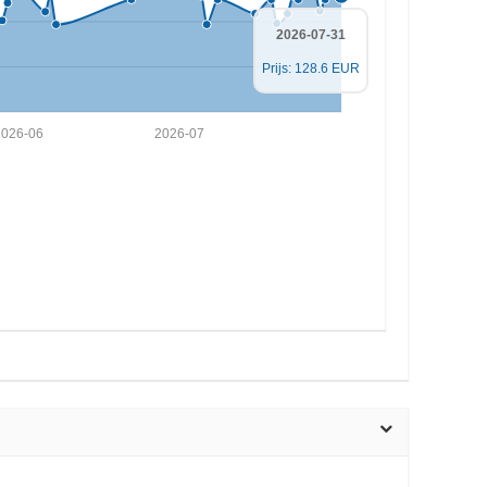
2026-07-31
Prijs: 128.6 EUR
2026-06
2026-07