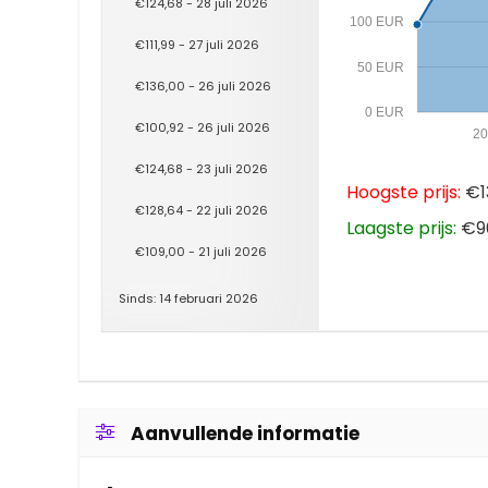
€124,68 - 28 juli 2026
100 EUR
€111,99 - 27 juli 2026
50 EUR
€136,00 - 26 juli 2026
0 EUR
€100,92 - 26 juli 2026
20
€124,68 - 23 juli 2026
Hoogste prijs:
€13
€128,64 - 22 juli 2026
Laagste prijs:
€96
€109,00 - 21 juli 2026
Sinds: 14 februari 2026
Aanvullende informatie