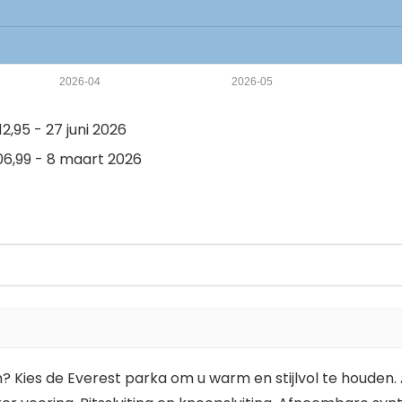
2026-04
2026-05
2,95 - 27 juni 2026
6,99 - 8 maart 2026
n? Kies de Everest parka om u warm en stijlvol te houde