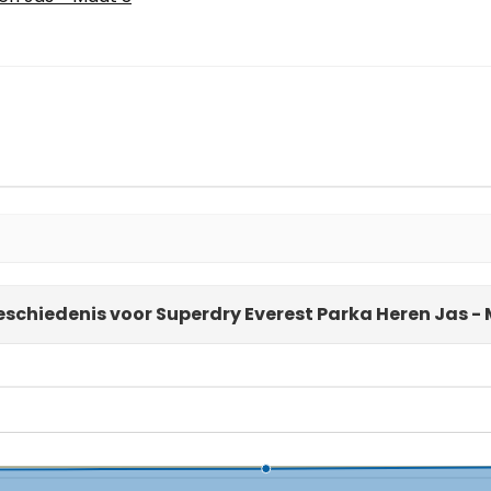
eschiedenis voor Superdry Everest Parka Heren Jas -