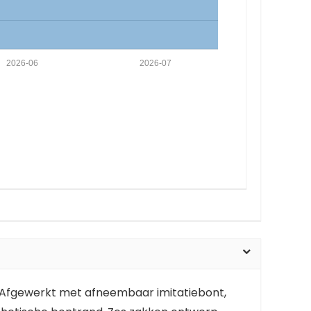
2026-06
2026-07
n. Afgewerkt met afneembaar imitatiebont,