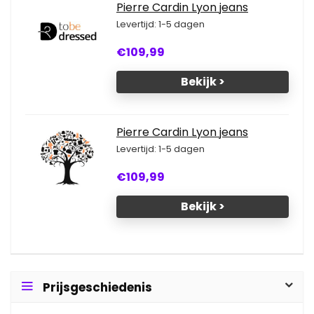
Pierre Cardin Lyon jeans
Levertijd: 1-5 dagen
€109,99
Bekijk >
Pierre Cardin Lyon jeans
Levertijd: 1-5 dagen
€109,99
Bekijk >
Prijsgeschiedenis