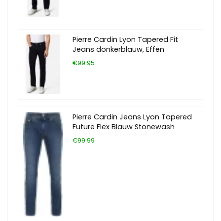
Pierre Cardin Lyon Tapered Fit
Jeans donkerblauw, Effen
€99.95
Pierre Cardin Jeans Lyon Tapered
Future Flex Blauw Stonewash
€99.99