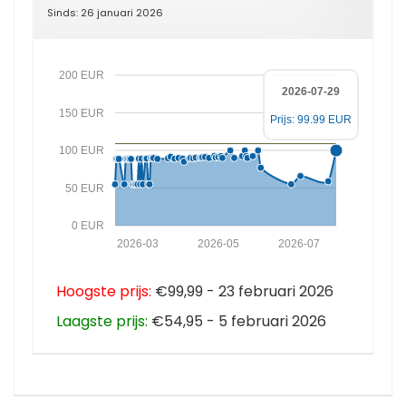
Sinds: 26 januari 2026
200 EUR
2026-07-29
150 EUR
Prijs: 99.99 EUR
100 EUR
50 EUR
0 EUR
2026-03
2026-05
2026-07
Hoogste prijs:
€99,99 - 23 februari 2026
Laagste prijs:
€54,95 - 5 februari 2026