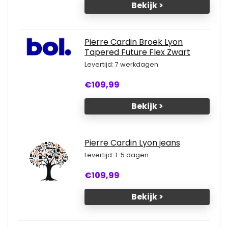
Bekijk >
Pierre Cardin Broek Lyon
Tapered Future Flex Zwart
Levertijd: 7 werkdagen
€109,99
Bekijk >
Pierre Cardin Lyon jeans
Levertijd: 1-5 dagen
€109,99
Bekijk >