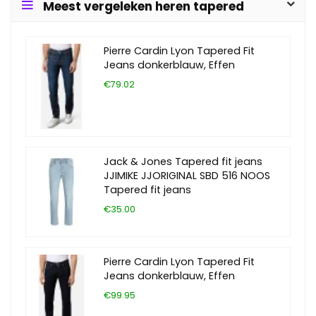
Meest vergeleken heren tapered
Pierre Cardin Lyon Tapered Fit
Jeans donkerblauw, Effen
€79.02
Jack & Jones Tapered fit jeans
JJIMIKE JJORIGINAL SBD 516 NOOS
Tapered fit jeans
€35.00
Pierre Cardin Lyon Tapered Fit
Jeans donkerblauw, Effen
€99.95