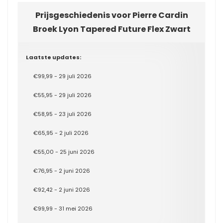
Prijsgeschiedenis voor Pierre Cardin
Broek Lyon Tapered Future Flex Zwart
Laatste updates:
€99,99 - 29 juli 2026
€55,95 - 29 juli 2026
€58,95 - 23 juli 2026
€65,95 - 2 juli 2026
€55,00 - 25 juni 2026
€76,95 - 2 juni 2026
€92,42 - 2 juni 2026
€99,99 - 31 mei 2026