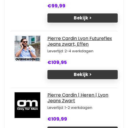
€99,99
Bekijk >
Pierre Cardin Lyon Futureflex
Jeans zwart, Effen
Levertijd: 2-4 werkdagen
€109,95
Bekijk >
Pierre Cardin | Heren | Lyon
Jeans Zwart
Levertijd: 1-2 werkdagen
€109,99