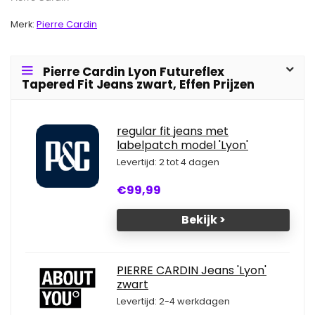
Merk:
Pierre Cardin
Pierre Cardin Lyon Futureflex
Tapered Fit Jeans zwart, Effen Prijzen
regular fit jeans met
labelpatch model 'Lyon'
Levertijd: 2 tot 4 dagen
€99,99
Bekijk >
PIERRE CARDIN Jeans 'Lyon'
zwart
Levertijd: 2-4 werkdagen