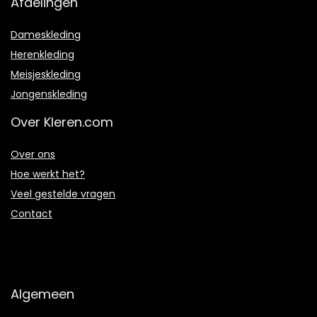
Afdelingen
Dameskleding
Herenkleding
Meisjeskleding
Jongenskleding
Over Kleren.com
Over ons
Hoe werkt het?
Veel gestelde vragen
Contact
Algemeen