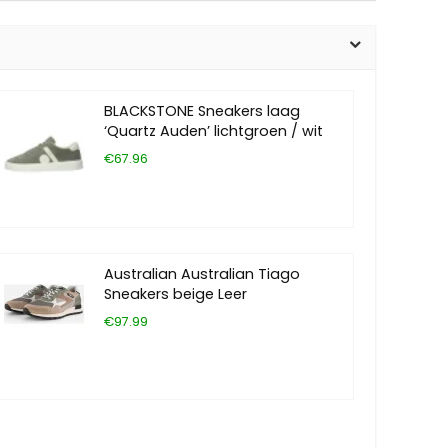
BLACKSTONE Sneakers laag
‘Quartz Auden’ lichtgroen / wit
€67.96
Australian Australian Tiago
Sneakers beige Leer
€97.99