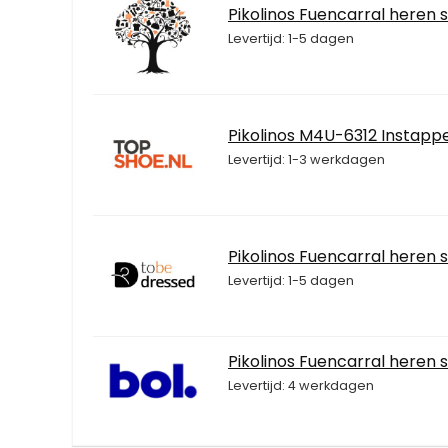
Pikolinos Fuencarral heren 
Levertijd: 1-5 dagen
Pikolinos M4U-6312 Instapp
Levertijd: 1-3 werkdagen
Pikolinos Fuencarral heren 
Levertijd: 1-5 dagen
Pikolinos Fuencarral heren
Levertijd: 4 werkdagen