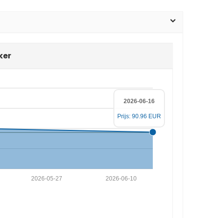
ker
2026-06-16
Prijs: 90.96 EUR
2026-05-27
2026-06-10