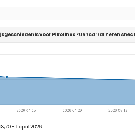
ijsgeschiedenis voor Pikolinos Fuencarral heren snea
2026-04-15
2026-04-29
2026-05-13
8,70 - 1 april 2026