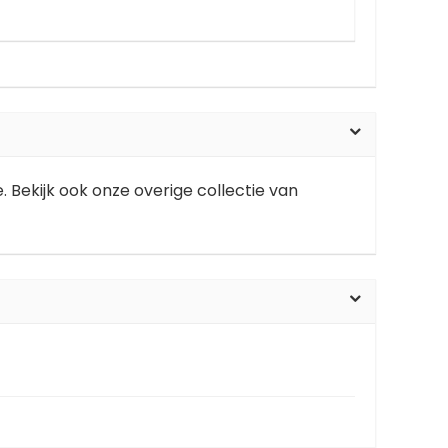
. Bekijk ook onze overige collectie van