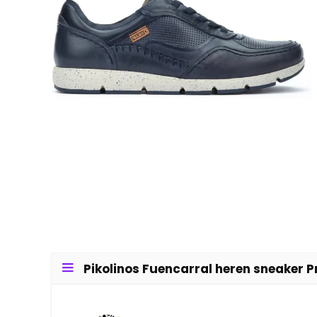
Pikolinos Fuencarral heren sneaker Pr