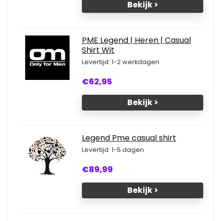
Bekijk >
PME Legend | Heren | Casual
Shirt Wit
Levertijd: 1-2 werkdagen
€62,95
Bekijk >
Legend Pme casual shirt
Levertijd: 1-5 dagen
€89,99
Bekijk >