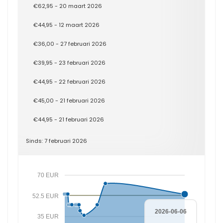
€62,95 - 20 maart 2026
€44,95 - 12 maart 2026
€36,00 - 27 februari 2026
€39,95 - 23 februari 2026
€44,95 - 22 februari 2026
€45,00 - 21 februari 2026
€44,95 - 21 februari 2026
Sinds: 7 februari 2026
70 EUR
52.5 EUR
2026-06-06
35 EUR