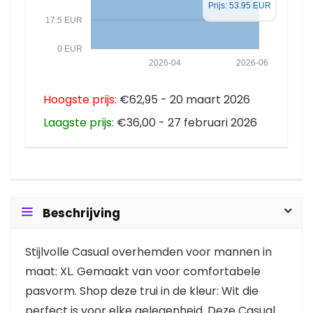
Prijs: 53.95 EUR
17.5 EUR
0 EUR
2026-04
2026-06
Hoogste prijs:
€62,95 - 20 maart 2026
Laagste prijs:
€36,00 - 27 februari 2026
Beschrijving
Stijlvolle Casual overhemden voor mannen in
maat: XL. Gemaakt van voor comfortabele
pasvorm. Shop deze trui in de kleur: Wit die
perfect is voor elke gelegenheid. Deze Casual