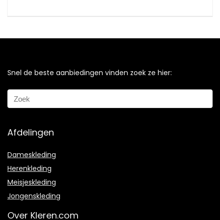
Snel de beste aanbiedingen vinden zoek ze hier:
Afdelingen
Dameskleding
Herenkleding
Meisjeskleding
Jongenskleding
Over Kleren.com