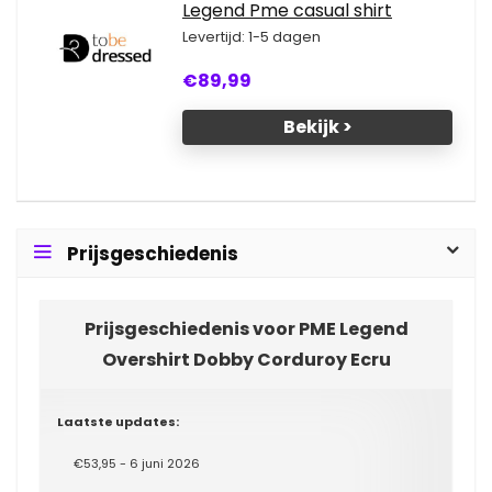
Legend Pme casual shirt
Levertijd: 1-5 dagen
€89,99
Bekijk >
Prijsgeschiedenis
Prijsgeschiedenis voor PME Legend
Overshirt Dobby Corduroy Ecru
Laatste updates:
€53,95 - 6 juni 2026