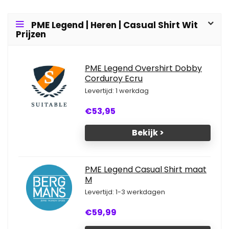
PME Legend | Heren | Casual Shirt Wit
Prijzen
PME Legend Overshirt Dobby
Corduroy Ecru
Levertijd: 1 werkdag
€53,95
Bekijk >
PME Legend Casual Shirt maat
M
Levertijd: 1-3 werkdagen
€59,99