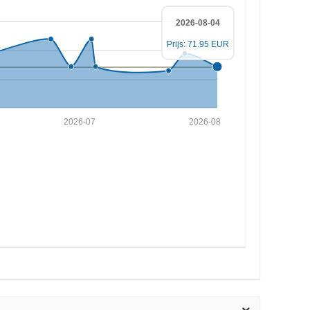
2026-08-04
Prijs: 71.95 EUR
2026-07
2026-08