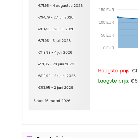
€71,95 - 4 augustus 2026
150 EUR
€94,79 - 27 juli 2026
100 EUR
€64,95 - 23 juli 2026
50 EUR
€71,95 - 5 juli 2026
0 EUR
€119,99 - 4 juli 2026
€71,95 - 29 juni 2026
Hoogste prijs:
€11
€119,99 - 24 juni 2026
Laagste prijs:
€64
€83,95 - 2 juni 2026
Sinds: 16 maart 2026