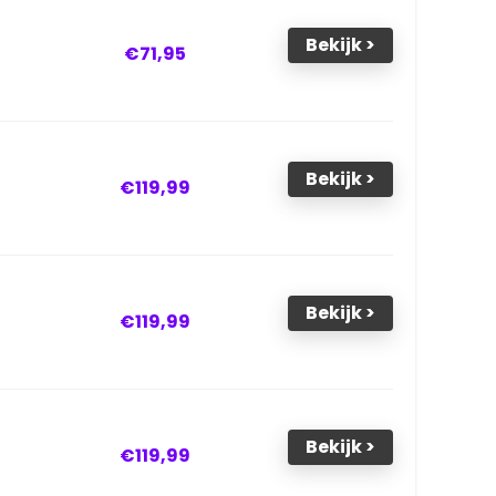
Bekijk >
€71,95
Bekijk >
€119,99
Bekijk >
€119,99
Bekijk >
€119,99