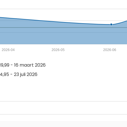
2026-04
2026-05
2026-06
9,99 - 16 maart 2026
,95 - 23 juli 2026