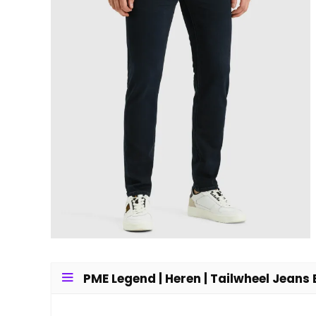
PME Legend | Heren | Tailwheel Jeans 