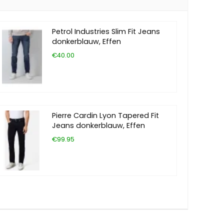
Petrol Industries Slim Fit Jeans
donkerblauw, Effen
€40.00
Pierre Cardin Lyon Tapered Fit
Jeans donkerblauw, Effen
€99.95