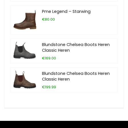
Pme Legend – Starwing
€80.00
Blundstone Chelsea Boots Heren
Classic Heren
€169.00
Blundstone Chelsea Boots Heren
Classic Heren
€199.99