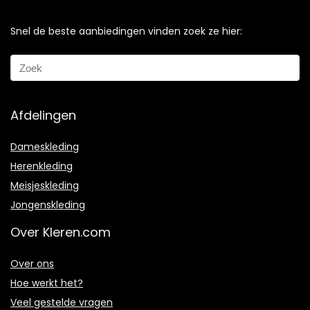
Snel de beste aanbiedingen vinden zoek ze hier:
Afdelingen
Dameskleding
Herenkleding
Meisjeskleding
Jongenskleding
Over Kleren.com
Over ons
Hoe werkt het?
Veel gestelde vragen