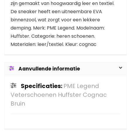
zijn gemaakt van hoogwaardig leer en textiel.
De sneaker heeft een uitneembare EVA
binnenzool, wat zorgt voor een lekkere
demping. Merk: PME Legend. Modelnaam:
Huffster. Categorie: heren schoenen.
Materialen: leer/textiel. Kleur: cognac
Aanvullende informatie
Specificaties:
PME Legend
Veterschoenen Huffster Cognac
Bruin