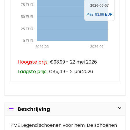
75 EUR
2026-06-07
Prijs: 93.99 EUR
50 EUR
25 EUR
0 EUR
2026-05
2026-06
Hoogste prijs:
€93,99 - 22 mei 2026
Laagste prijs:
€85,49 - 2 juni 2026
Beschrijving
PME Legend schoenen voor hem. De schoenen