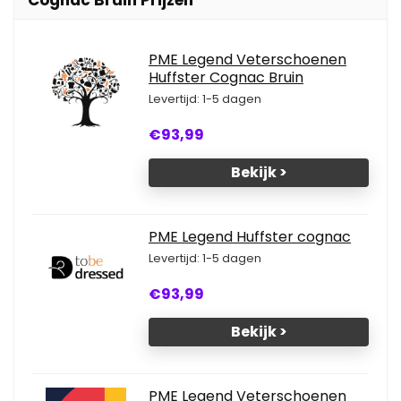
Cognac Bruin Prijzen
PME Legend Veterschoenen
Huffster Cognac Bruin
Levertijd: 1-5 dagen
€93,99
Bekijk >
PME Legend Huffster cognac
Levertijd: 1-5 dagen
€93,99
Bekijk >
PME Legend Veterschoenen