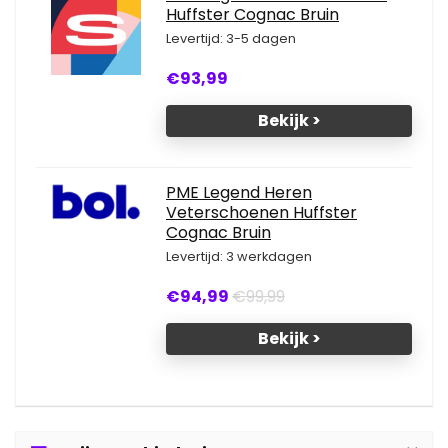
Huffster Cognac Bruin
Levertijd: 3-5 dagen
€93,99
Bekijk >
PME Legend Heren
Veterschoenen Huffster
Cognac Bruin
Levertijd: 3 werkdagen
€94,99
€99,99
Bekijk >