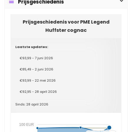
Prijsgeschiedenis
Prijsgeschiedenis voor PME Legend
Huffster cognac
Laatste updates:
€93,99 - 7 juni 2026
€85,49 - 2 juni 2026
€93,99 - 22 mei 2026
€92,95 - 28 april 2026
Sinds: 28 april 2026
100 EUR