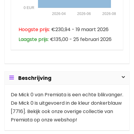
0 EUR
2026-04
2026-06
2026-08
Hoogste prijs:
€230,94 - 19 maart 2026
Laagste prijs:
€135,00 - 25 februari 2026
Beschrijving
De Mick 0 van Premiata is een echte blikvanger.
De Mick 0 is uitgevoerd in de kleur donkerblauw
[7716]. Bekijk ook onze overige collectie van
Premiata op onze webshop!