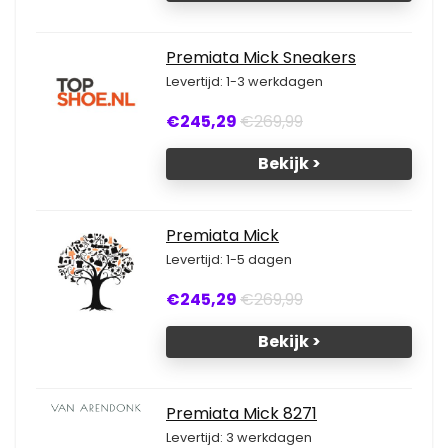
Premiata Mick Sneakers
Levertijd: 1-3 werkdagen
€245,29
€269,99
Bekijk >
Premiata Mick
Levertijd: 1-5 dagen
€245,29
€269,99
Bekijk >
Premiata Mick 8271
Levertijd: 3 werkdagen