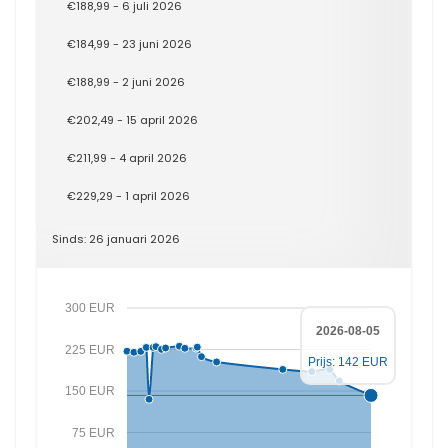
€188,99 - 6 juli 2026
€184,99 - 23 juni 2026
€188,99 - 2 juni 2026
€202,49 - 15 april 2026
€211,99 - 4 april 2026
€229,29 - 1 april 2026
Sinds: 26 januari 2026
300 EUR
2026-08-05
225 EUR
Prijs: 142 EUR
150 EUR
75 EUR