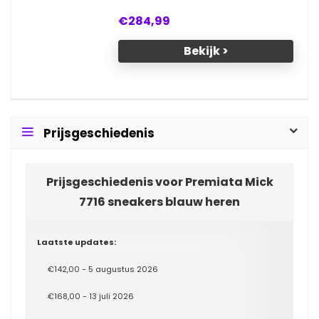
€284,99
Bekijk >
Prijsgeschiedenis
Prijsgeschiedenis voor Premiata Mick
7716 sneakers blauw heren
Laatste updates:
€142,00 - 5 augustus 2026
€168,00 - 13 juli 2026