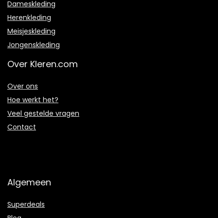
Dameskleding
Herenkleding
Meisjeskleding
Jongenskleding
Over Kleren.com
Over ons
Hoe werkt het?
Veel gestelde vragen
Contact
Algemeen
Superdeals