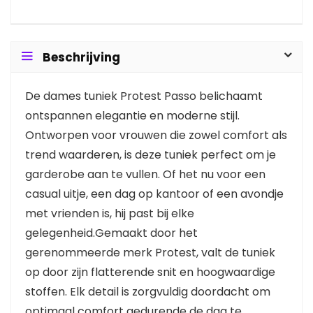
Beschrijving
De dames tuniek Protest Passo belichaamt
ontspannen elegantie en moderne stijl.
Ontworpen voor vrouwen die zowel comfort als
trend waarderen, is deze tuniek perfect om je
garderobe aan te vullen. Of het nu voor een
casual uitje, een dag op kantoor of een avondje
met vrienden is, hij past bij elke
gelegenheid.Gemaakt door het
gerenommeerde merk Protest, valt de tuniek
op door zijn flatterende snit en hoogwaardige
stoffen. Elk detail is zorgvuldig doordacht om
optimaal comfort gedurende de dag te