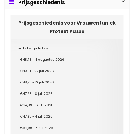
Prijsgeschiedenis
Prijsgeschiedenis voor Vrouwentuniek
Protest Passo
Laatste updates:
€48,78 - 4 augustus 2026
€49,51 - 27 juli 2026
€48,78 - 12 juli 2026
€47,28 - 8 juli 2026
€64,99 - 6 juli 2026
€47,28 - 4 juli 2026
€64,99 - 3 juli 2026