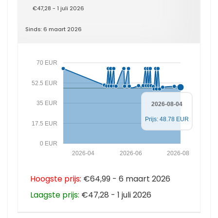
€47,28 - 1 juli 2026
Sinds: 6 maart 2026
70 EUR
52.5 EUR
35 EUR
2026-08-04
Prijs: 48.78 EUR
17.5 EUR
0 EUR
2026-04
2026-06
2026-08
Hoogste prijs:
€64,99 - 6 maart 2026
Laagste prijs:
€47,28 - 1 juli 2026