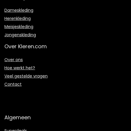
Dameskleding
Herenkleding
Meisjeskleding
Jongenskleding
Over Kleren.com
Over ons
Hoe werkt het?
Veel gestelde vragen
Contact
Algemeen
Superdeals