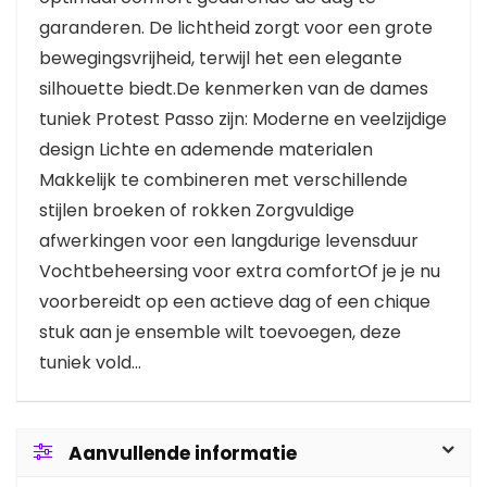
garanderen. De lichtheid zorgt voor een grote
bewegingsvrijheid, terwijl het een elegante
silhouette biedt.De kenmerken van de dames
tuniek Protest Passo zijn: Moderne en veelzijdige
design Lichte en ademende materialen
Makkelijk te combineren met verschillende
stijlen broeken of rokken Zorgvuldige
afwerkingen voor een langdurige levensduur
Vochtbeheersing voor extra comfortOf je je nu
voorbereidt op een actieve dag of een chique
stuk aan je ensemble wilt toevoegen, deze
tuniek vold...
Aanvullende informatie