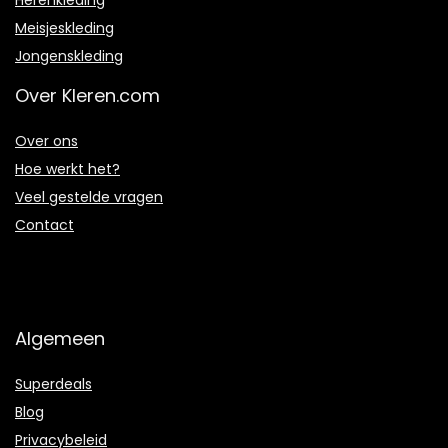
Meisjeskleding
Jongenskleding
Over Kleren.com
Over ons
Hoe werkt het?
Veel gestelde vragen
Contact
Algemeen
Superdeals
Blog
Privacybeleid