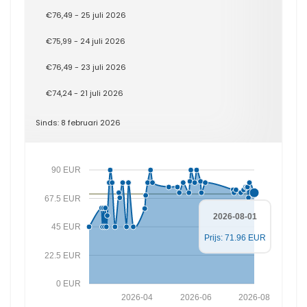
€76,49 - 25 juli 2026
€75,99 - 24 juli 2026
€76,49 - 23 juli 2026
€74,24 - 21 juli 2026
Sinds: 8 februari 2026
90 EUR
67.5 EUR
2026-08-01
45 EUR
Prijs: 71.96 EUR
22.5 EUR
0 EUR
2026-04
2026-06
2026-08