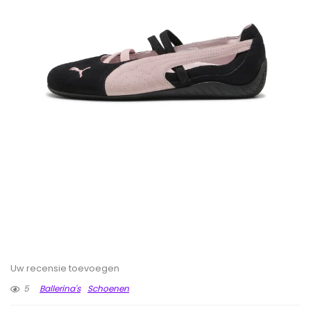
Uw recensie toevoegen
5
Ballerina's
Schoenen