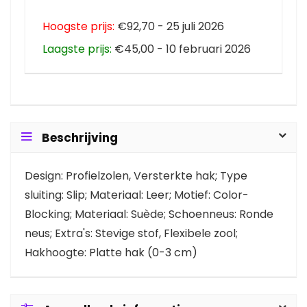
Hoogste prijs:
€92,70 - 25 juli 2026
Laagste prijs:
€45,00 - 10 februari 2026
Beschrijving
Design: Profielzolen, Versterkte hak; Type
sluiting: Slip; Materiaal: Leer; Motief: Color-
Blocking; Materiaal: Suède; Schoenneus: Ronde
neus; Extra's: Stevige stof, Flexibele zool;
Hakhoogte: Platte hak (0-3 cm)