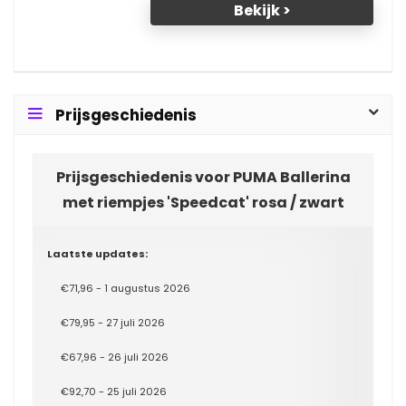
Bekijk >
Prijsgeschiedenis
Prijsgeschiedenis voor PUMA Ballerina
met riempjes 'Speedcat' rosa / zwart
Laatste updates:
€71,96 - 1 augustus 2026
€79,95 - 27 juli 2026
€67,96 - 26 juli 2026
€92,70 - 25 juli 2026